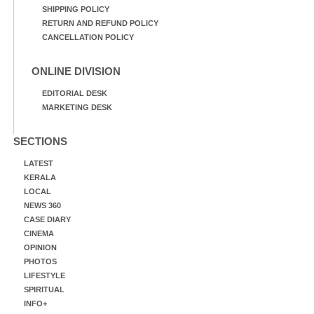
SHIPPING POLICY
RETURN AND REFUND POLICY
CANCELLATION POLICY
ONLINE DIVISION
EDITORIAL DESK
MARKETING DESK
SECTIONS
LATEST
KERALA
LOCAL
NEWS 360
CASE DIARY
CINEMA
OPINION
PHOTOS
LIFESTYLE
SPIRITUAL
INFO+