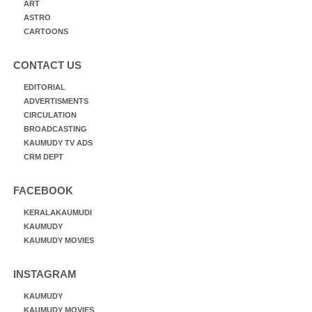
ART
ASTRO
CARTOONS
CONTACT US
EDITORIAL
ADVERTISMENTS
CIRCULATION
BROADCASTING
KAUMUDY TV ADS
CRM DEPT
FACEBOOK
KERALAKAUMUDI
KAUMUDY
KAUMUDY MOVIES
INSTAGRAM
KAUMUDY
KAUMUDY MOVIES