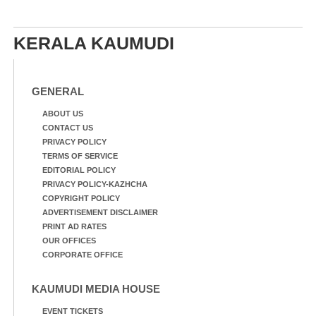
KERALA KAUMUDI
GENERAL
ABOUT US
CONTACT US
PRIVACY POLICY
TERMS OF SERVICE
EDITORIAL POLICY
PRIVACY POLICY-KAZHCHA
COPYRIGHT POLICY
ADVERTISEMENT DISCLAIMER
PRINT AD RATES
OUR OFFICES
CORPORATE OFFICE
KAUMUDI MEDIA HOUSE
EVENT TICKETS