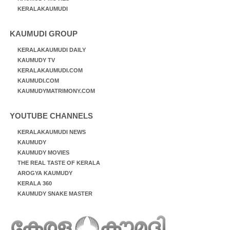
KERALAKAUMUDI
KAUMUDI GROUP
KERALAKAUMUDI DAILY
KAUMUDY TV
KERALAKAUMUDI.COM
KAUMUDI.COM
KAUMUDYMATRIMONY.COM
YOUTUBE CHANNELS
KERALAKAUMUDI NEWS
KAUMUDY
KAUMUDY MOVIES
THE REAL TASTE OF KERALA
AROGYA KAUMUDY
KERALA 360
KAUMUDY SNAKE MASTER