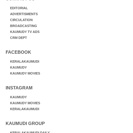
EDITORIAL
ADVERTISMENTS
CIRCULATION
BROADCASTING
KAUMUDY TV ADS
CRM DEPT
FACEBOOK
KERALAKAUMUDI
KAUMUDY
KAUMUDY MOVIES
INSTAGRAM
KAUMUDY
KAUMUDY MOVIES
KERALAKAUMUDI
KAUMUDI GROUP
KERALAKAUMUDI DAILY