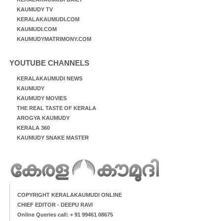
KAUMUDY TV
KERALAKAUMUDI.COM
KAUMUDI.COM
KAUMUDYMATRIMONY.COM
YOUTUBE CHANNELS
KERALAKAUMUDI NEWS
KAUMUDY
KAUMUDY MOVIES
THE REAL TASTE OF KERALA
AROGYA KAUMUDY
KERALA 360
KAUMUDY SNAKE MASTER
COPYRIGHT KERALAKAUMUDI ONLINE
CHIEF EDITOR - DEEPU RAVI
Online Queries call: + 91 99461 08675