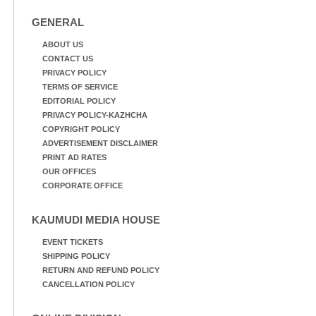
GENERAL
ABOUT US
CONTACT US
PRIVACY POLICY
TERMS OF SERVICE
EDITORIAL POLICY
PRIVACY POLICY-KAZHCHA
COPYRIGHT POLICY
ADVERTISEMENT DISCLAIMER
PRINT AD RATES
OUR OFFICES
CORPORATE OFFICE
KAUMUDI MEDIA HOUSE
EVENT TICKETS
SHIPPING POLICY
RETURN AND REFUND POLICY
CANCELLATION POLICY