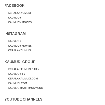
FACEBOOK
KERALAKAUMUDI
KAUMUDY
KAUMUDY MOVIES
INSTAGRAM
KAUMUDY
KAUMUDY MOVIES
KERALAKAUMUDI
KAUMUDI GROUP
KERALAKAUMUDI DAILY
KAUMUDY TV
KERALAKAUMUDI.COM
KAUMUDI.COM
KAUMUDYMATRIMONY.COM
YOUTUBE CHANNELS