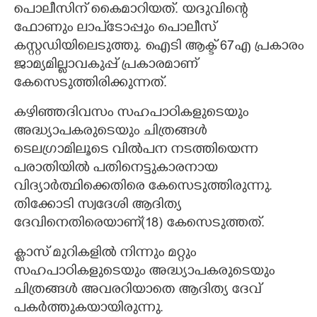
പൊലീസിന് കെെമാറിയത്. യദുവിന്റെ
ഫോണും ലാപ്ടോപ്പും പൊലീസ്
കസ്റ്റഡിയിലെടുത്തു. ഐടി ആക്ട് 67എ പ്രകാരം
ജാമ്യമില്ലാവകുപ്പ് പ്രകാരമാണ്
കേസെടുത്തിരിക്കുന്നത്.
കഴിഞ്ഞദിവസം സഹപാഠികളുടെയും
അദ്ധ്യാപകരുടെയും ചിത്രങ്ങൾ
ടെലഗ്രാമിലൂടെ വിൽപന നടത്തിയെന്ന
പരാതിയിൽ പതിനെട്ടുകാരനായ
വിദ്യാർത്ഥിക്കെതിരെ കേസെടുത്തിരുന്നു.
തിക്കോടി സ്വദേശി ആദിത്യ
ദേവിനെതിരെയാണ്(18) കേസെടുത്തത്.
ക്ലാസ് മുറികളിൽ നിന്നും മറ്റും
സഹപാഠികളുടെയും അദ്ധ്യാപകരുടെയും
ചിത്രങ്ങൾ അവരറിയാതെ ആദിത്യ ദേവ്
പകർത്തുകയായിരുന്നു.