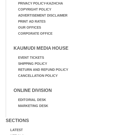
PRIVACY POLICY-KAZHCHA
COPYRIGHT POLICY
ADVERTISEMENT DISCLAIMER
PRINT AD RATES
OUR OFFICES
CORPORATE OFFICE
KAUMUDI MEDIA HOUSE
EVENT TICKETS
SHIPPING POLICY
RETURN AND REFUND POLICY
CANCELLATION POLICY
ONLINE DIVISION
EDITORIAL DESK
MARKETING DESK
SECTIONS
LATEST