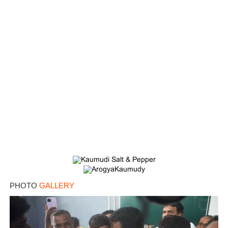
PHOTO
GALLERY