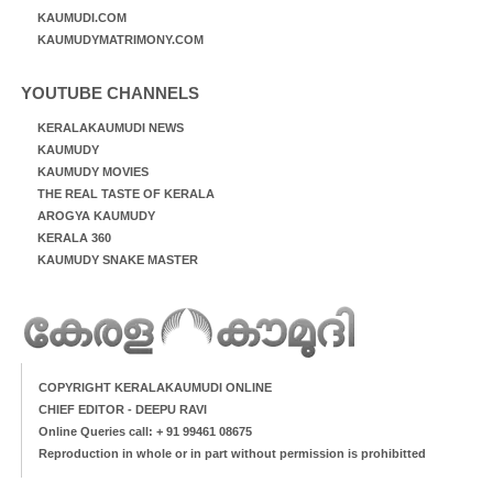
KAUMUDI.COM
KAUMUDYMATRIMONY.COM
YOUTUBE CHANNELS
KERALAKAUMUDI NEWS
KAUMUDY
KAUMUDY MOVIES
THE REAL TASTE OF KERALA
AROGYA KAUMUDY
KERALA 360
KAUMUDY SNAKE MASTER
COPYRIGHT KERALAKAUMUDI ONLINE
CHIEF EDITOR - DEEPU RAVI
Online Queries call: + 91 99461 08675
Reproduction in whole or in part without permission is prohibitted