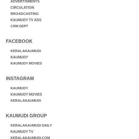
ADVERTISMENTS
CIRCULATION
BROADCASTING
KAUMUDY TV ADS
CRM DEPT
FACEBOOK
KERALAKAUMUDI
KAUMUDY
KAUMUDY MOVIES
INSTAGRAM
KAUMUDY
KAUMUDY MOVIES
KERALAKAUMUDI
KAUMUDI GROUP
KERALAKAUMUDI DAILY
KAUMUDY TV
KERALAKAUMUDI.COM