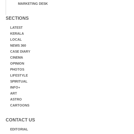
MARKETING DESK
SECTIONS
LATEST
KERALA
LOCAL
NEWS 360
CASE DIARY
CINEMA
OPINION
PHOTOS
LIFESTYLE
SPIRITUAL
INFO+
ART
ASTRO
CARTOONS
CONTACT US
EDITORIAL