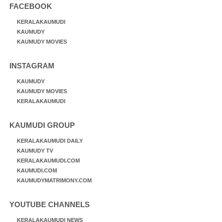
FACEBOOK
KERALAKAUMUDI
KAUMUDY
KAUMUDY MOVIES
INSTAGRAM
KAUMUDY
KAUMUDY MOVIES
KERALAKAUMUDI
KAUMUDI GROUP
KERALAKAUMUDI DAILY
KAUMUDY TV
KERALAKAUMUDI.COM
KAUMUDI.COM
KAUMUDYMATRIMONY.COM
YOUTUBE CHANNELS
KERALAKAUMUDI NEWS