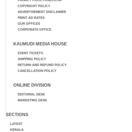
COPYRIGHT POLICY
ADVERTISEMENT DISCLAIMER
PRINT AD RATES
OUR OFFICES
CORPORATE OFFICE
KAUMUDI MEDIA HOUSE
EVENT TICKETS
SHIPPING POLICY
RETURN AND REFUND POLICY
CANCELLATION POLICY
ONLINE DIVISION
EDITORIAL DESK
MARKETING DESK
SECTIONS
LATEST
KERALA