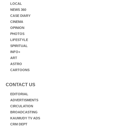
LOCAL
NEWS 360
CASE DIARY
CINEMA
OPINION
PHOTOS
LIFESTYLE
SPIRITUAL
INFO+
ART
ASTRO
CARTOONS
CONTACT US
EDITORIAL
ADVERTISMENTS
CIRCULATION
BROADCASTING
KAUMUDY TV ADS
CRM DEPT