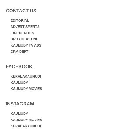
CONTACT US
EDITORIAL
ADVERTISMENTS
CIRCULATION
BROADCASTING
KAUMUDY TV ADS
CRM DEPT
FACEBOOK
KERALAKAUMUDI
KAUMUDY
KAUMUDY MOVIES
INSTAGRAM
KAUMUDY
KAUMUDY MOVIES
KERALAKAUMUDI