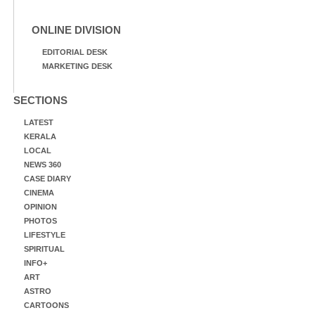
ONLINE DIVISION
EDITORIAL DESK
MARKETING DESK
SECTIONS
LATEST
KERALA
LOCAL
NEWS 360
CASE DIARY
CINEMA
OPINION
PHOTOS
LIFESTYLE
SPIRITUAL
INFO+
ART
ASTRO
CARTOONS