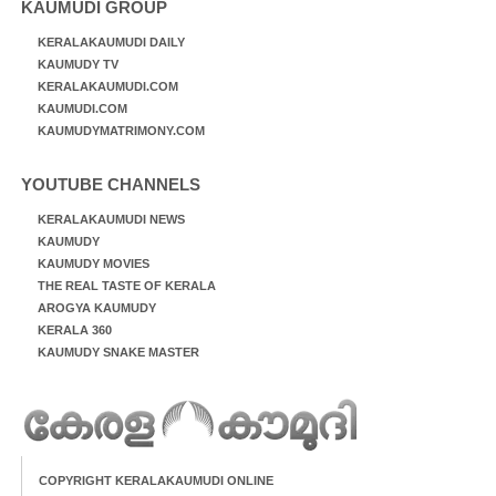
KAUMUDI GROUP
KERALAKAUMUDI DAILY
KAUMUDY TV
KERALAKAUMUDI.COM
KAUMUDI.COM
KAUMUDYMATRIMONY.COM
YOUTUBE CHANNELS
KERALAKAUMUDI NEWS
KAUMUDY
KAUMUDY MOVIES
THE REAL TASTE OF KERALA
AROGYA KAUMUDY
KERALA 360
KAUMUDY SNAKE MASTER
COPYRIGHT KERALAKAUMUDI ONLINE