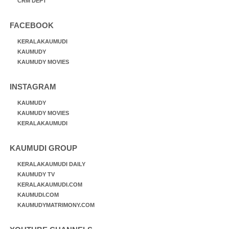
CRM DEPT
FACEBOOK
KERALAKAUMUDI
KAUMUDY
KAUMUDY MOVIES
INSTAGRAM
KAUMUDY
KAUMUDY MOVIES
KERALAKAUMUDI
KAUMUDI GROUP
KERALAKAUMUDI DAILY
KAUMUDY TV
KERALAKAUMUDI.COM
KAUMUDI.COM
KAUMUDYMATRIMONY.COM