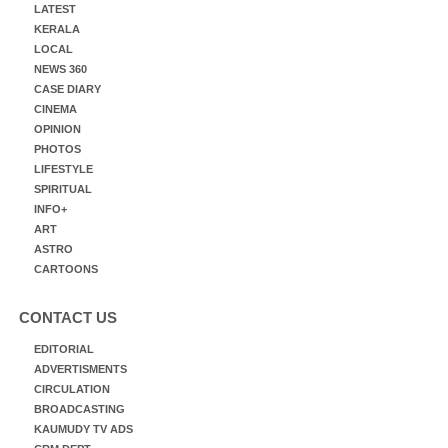
LATEST
KERALA
LOCAL
NEWS 360
CASE DIARY
CINEMA
OPINION
PHOTOS
LIFESTYLE
SPIRITUAL
INFO+
ART
ASTRO
CARTOONS
CONTACT US
EDITORIAL
ADVERTISMENTS
CIRCULATION
BROADCASTING
KAUMUDY TV ADS