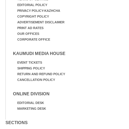
EDITORIAL POLICY
PRIVACY POLICY-KAZHCHA
COPYRIGHT POLICY
ADVERTISEMENT DISCLAIMER
PRINT AD RATES
OUR OFFICES
CORPORATE OFFICE
KAUMUDI MEDIA HOUSE
EVENT TICKETS
SHIPPING POLICY
RETURN AND REFUND POLICY
CANCELLATION POLICY
ONLINE DIVISION
EDITORIAL DESK
MARKETING DESK
SECTIONS