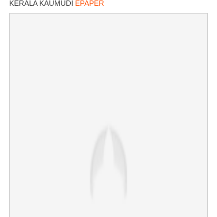
KERALA KAUMUDI
EPAPER