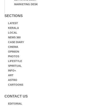
MARKETING DESK
SECTIONS
LATEST
KERALA
LOCAL
NEWS 360
CASE DIARY
CINEMA
OPINION
PHOTOS
LIFESTYLE
SPIRITUAL
INFO+
ART
ASTRO
CARTOONS
CONTACT US
EDITORIAL