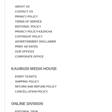
ABOUT US
CONTACT US
PRIVACY POLICY
TERMS OF SERVICE
EDITORIAL POLICY
PRIVACY POLICY-KAZHCHA
COPYRIGHT POLICY
ADVERTISEMENT DISCLAIMER
PRINT AD RATES
OUR OFFICES
CORPORATE OFFICE
KAUMUDI MEDIA HOUSE
EVENT TICKETS
SHIPPING POLICY
RETURN AND REFUND POLICY
CANCELLATION POLICY
ONLINE DIVISION
EDITORIAL DESK