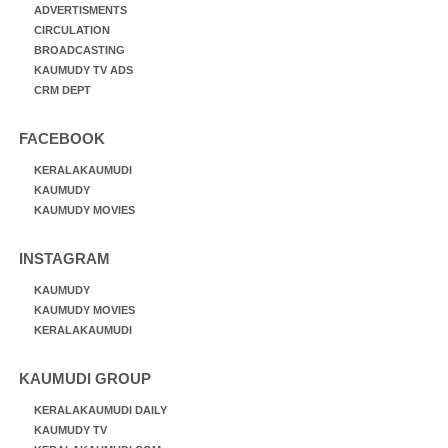
ADVERTISMENTS
CIRCULATION
BROADCASTING
KAUMUDY TV ADS
CRM DEPT
FACEBOOK
KERALAKAUMUDI
KAUMUDY
KAUMUDY MOVIES
INSTAGRAM
KAUMUDY
KAUMUDY MOVIES
KERALAKAUMUDI
KAUMUDI GROUP
KERALAKAUMUDI DAILY
KAUMUDY TV