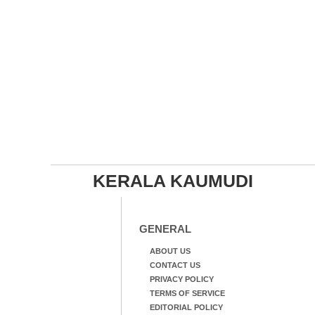
KERALA KAUMUDI
GENERAL
ABOUT US
CONTACT US
PRIVACY POLICY
TERMS OF SERVICE
EDITORIAL POLICY