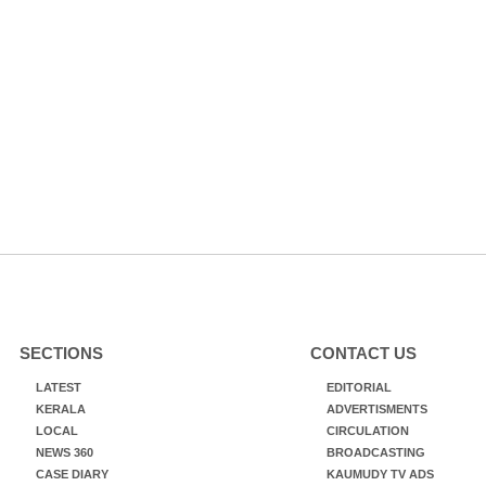
SECTIONS
CONTACT US
LATEST
EDITORIAL
KERALA
ADVERTISMENTS
LOCAL
CIRCULATION
NEWS 360
BROADCASTING
CASE DIARY
KAUMUDY TV ADS