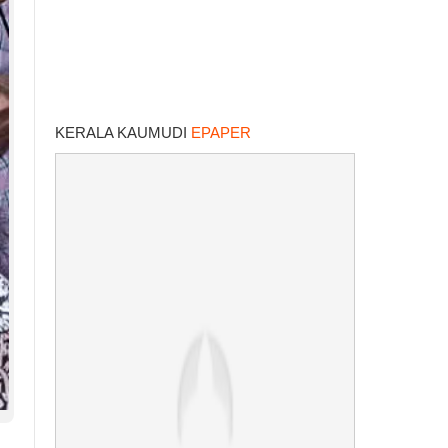
KERALA KAUMUDI
EPAPER