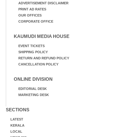
ADVERTISEMENT DISCLAIMER
PRINT AD RATES
OUR OFFICES
CORPORATE OFFICE
KAUMUDI MEDIA HOUSE
EVENT TICKETS
SHIPPING POLICY
RETURN AND REFUND POLICY
CANCELLATION POLICY
ONLINE DIVISION
EDITORIAL DESK
MARKETING DESK
SECTIONS
LATEST
KERALA
LOCAL