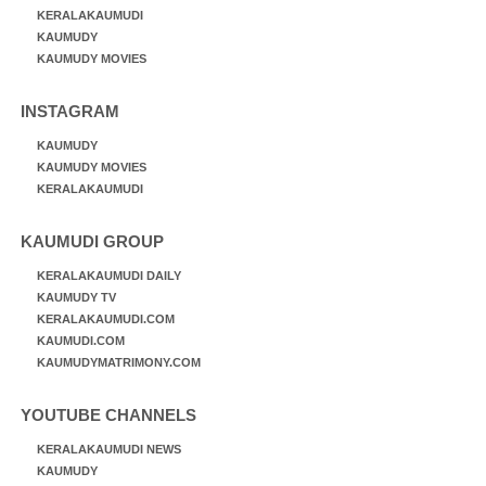
KERALAKAUMUDI
KAUMUDY
KAUMUDY MOVIES
INSTAGRAM
KAUMUDY
KAUMUDY MOVIES
KERALAKAUMUDI
KAUMUDI GROUP
KERALAKAUMUDI DAILY
KAUMUDY TV
KERALAKAUMUDI.COM
KAUMUDI.COM
KAUMUDYMATRIMONY.COM
YOUTUBE CHANNELS
KERALAKAUMUDI NEWS
KAUMUDY