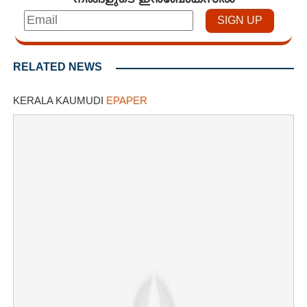
RELATED NEWS
KERALA KAUMUDI
EPAPER