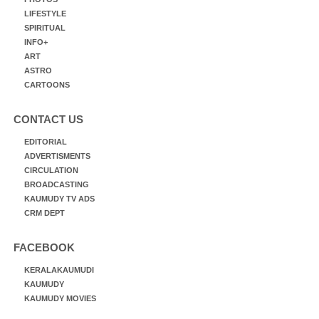
LIFESTYLE
SPIRITUAL
INFO+
ART
ASTRO
CARTOONS
CONTACT US
EDITORIAL
ADVERTISMENTS
CIRCULATION
BROADCASTING
KAUMUDY TV ADS
CRM DEPT
FACEBOOK
KERALAKAUMUDI
KAUMUDY
KAUMUDY MOVIES