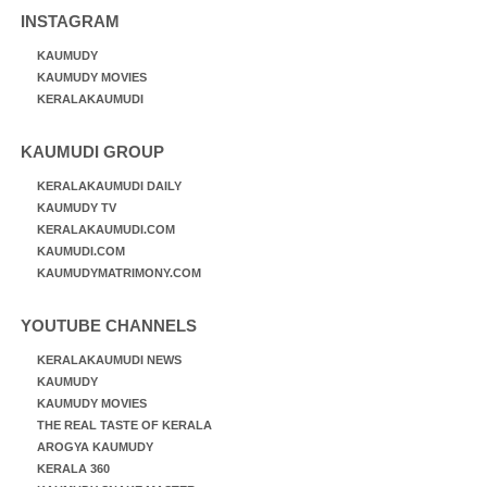
INSTAGRAM
KAUMUDY
KAUMUDY MOVIES
KERALAKAUMUDI
KAUMUDI GROUP
KERALAKAUMUDI DAILY
KAUMUDY TV
KERALAKAUMUDI.COM
KAUMUDI.COM
KAUMUDYMATRIMONY.COM
YOUTUBE CHANNELS
KERALAKAUMUDI NEWS
KAUMUDY
KAUMUDY MOVIES
THE REAL TASTE OF KERALA
AROGYA KAUMUDY
KERALA 360