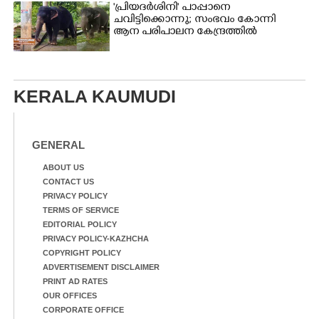
'പ്രിയദർശിനി' പാപ്പാനെ
ചവിട്ടിക്കൊന്നു; സംഭവം കോന്നി
ആന പരിപാലന കേന്ദ്രത്തിൽ
KERALA KAUMUDI
GENERAL
ABOUT US
CONTACT US
PRIVACY POLICY
TERMS OF SERVICE
EDITORIAL POLICY
PRIVACY POLICY-KAZHCHA
COPYRIGHT POLICY
ADVERTISEMENT DISCLAIMER
PRINT AD RATES
OUR OFFICES
CORPORATE OFFICE