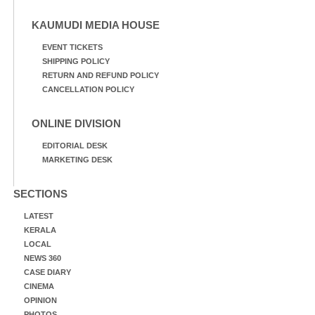
KAUMUDI MEDIA HOUSE
EVENT TICKETS
SHIPPING POLICY
RETURN AND REFUND POLICY
CANCELLATION POLICY
ONLINE DIVISION
EDITORIAL DESK
MARKETING DESK
SECTIONS
LATEST
KERALA
LOCAL
NEWS 360
CASE DIARY
CINEMA
OPINION
PHOTOS