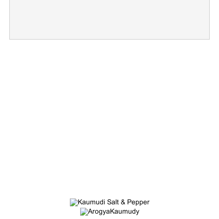
Copy Link