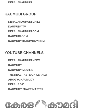
KERALAKAUMUDI
KAUMUDI GROUP
KERALAKAUMUDI DAILY
KAUMUDY TV
KERALAKAUMUDI.COM
KAUMUDI.COM
KAUMUDYMATRIMONY.COM
YOUTUBE CHANNELS
KERALAKAUMUDI NEWS
KAUMUDY
KAUMUDY MOVIES
THE REAL TASTE OF KERALA
AROGYA KAUMUDY
KERALA 360
KAUMUDY SNAKE MASTER