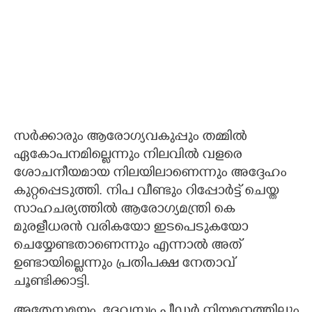
സർക്കാരും ആരോ​ഗ്യവകുപ്പും തമ്മിൽ
ഏകോപനമില്ലെന്നും നിലവിൽ വളരെ
ശോചനീയമായ നിലയിലാണെന്നും അദ്ദേഹം
കുറ്റപ്പെടുത്തി. നിപ വീണ്ടും റിപ്പോർട്ട് ചെയ്ത
സാഹചര്യത്തിൽ ആരോ​ഗ്യമന്ത്രി കെ
മുരളീധരൻ വരികയോ ഇടപെടുകയോ
ചെയ്യേണ്ടതാണെന്നും എന്നാൽ അത്
ഉണ്ടായില്ലെന്നും പ്രതിപക്ഷ നേതാവ്
ചൂണ്ടിക്കാട്ടി.