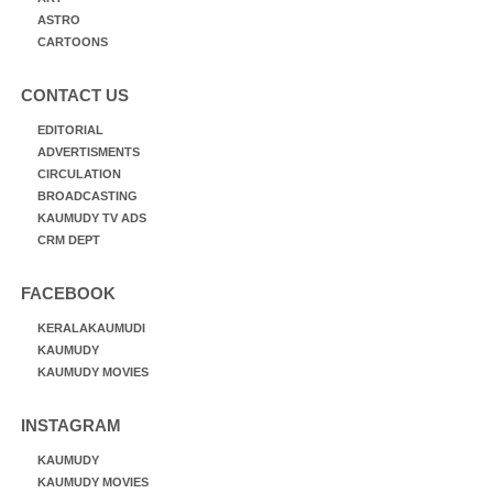
ASTRO
CARTOONS
CONTACT US
EDITORIAL
ADVERTISMENTS
CIRCULATION
BROADCASTING
KAUMUDY TV ADS
CRM DEPT
FACEBOOK
KERALAKAUMUDI
KAUMUDY
KAUMUDY MOVIES
INSTAGRAM
KAUMUDY
KAUMUDY MOVIES