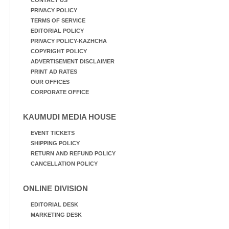
PRIVACY POLICY
TERMS OF SERVICE
EDITORIAL POLICY
PRIVACY POLICY-KAZHCHA
COPYRIGHT POLICY
ADVERTISEMENT DISCLAIMER
PRINT AD RATES
OUR OFFICES
CORPORATE OFFICE
KAUMUDI MEDIA HOUSE
EVENT TICKETS
SHIPPING POLICY
RETURN AND REFUND POLICY
CANCELLATION POLICY
ONLINE DIVISION
EDITORIAL DESK
MARKETING DESK