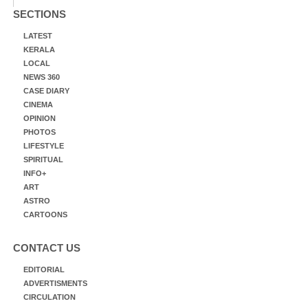
SECTIONS
LATEST
KERALA
LOCAL
NEWS 360
CASE DIARY
CINEMA
OPINION
PHOTOS
LIFESTYLE
SPIRITUAL
INFO+
ART
ASTRO
CARTOONS
CONTACT US
EDITORIAL
ADVERTISMENTS
CIRCULATION