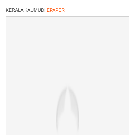
ഇന്ന് കോടതിയിൽ
KERALA KAUMUDI
EPAPER