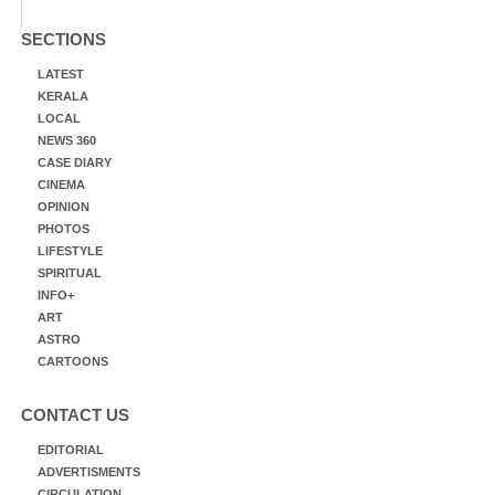
SECTIONS
LATEST
KERALA
LOCAL
NEWS 360
CASE DIARY
CINEMA
OPINION
PHOTOS
LIFESTYLE
SPIRITUAL
INFO+
ART
ASTRO
CARTOONS
CONTACT US
EDITORIAL
ADVERTISMENTS
CIRCULATION