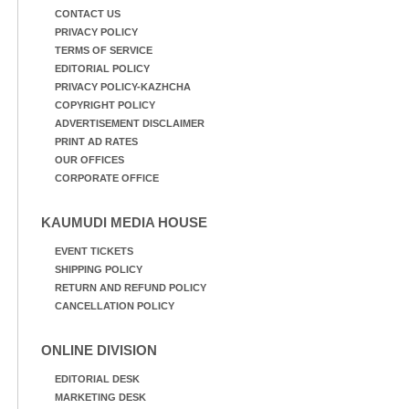
CONTACT US
PRIVACY POLICY
TERMS OF SERVICE
EDITORIAL POLICY
PRIVACY POLICY-KAZHCHA
COPYRIGHT POLICY
ADVERTISEMENT DISCLAIMER
PRINT AD RATES
OUR OFFICES
CORPORATE OFFICE
KAUMUDI MEDIA HOUSE
EVENT TICKETS
SHIPPING POLICY
RETURN AND REFUND POLICY
CANCELLATION POLICY
ONLINE DIVISION
EDITORIAL DESK
MARKETING DESK