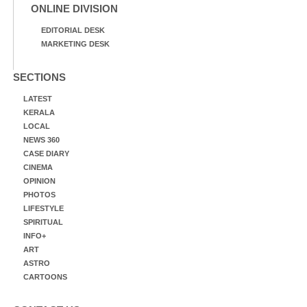
ONLINE DIVISION
EDITORIAL DESK
MARKETING DESK
SECTIONS
LATEST
KERALA
LOCAL
NEWS 360
CASE DIARY
CINEMA
OPINION
PHOTOS
LIFESTYLE
SPIRITUAL
INFO+
ART
ASTRO
CARTOONS