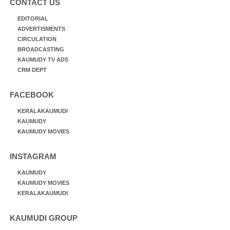
CONTACT US
EDITORIAL
ADVERTISMENTS
CIRCULATION
BROADCASTING
KAUMUDY TV ADS
CRM DEPT
FACEBOOK
KERALAKAUMUDI
KAUMUDY
KAUMUDY MOVIES
INSTAGRAM
KAUMUDY
KAUMUDY MOVIES
KERALAKAUMUDI
KAUMUDI GROUP