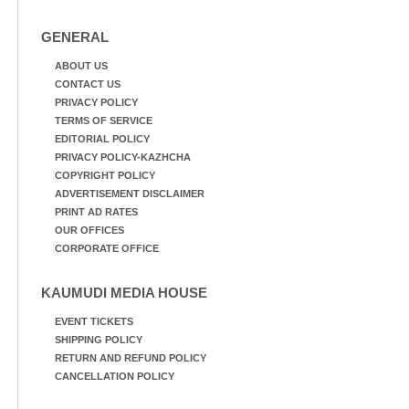
GENERAL
ABOUT US
CONTACT US
PRIVACY POLICY
TERMS OF SERVICE
EDITORIAL POLICY
PRIVACY POLICY-KAZHCHA
COPYRIGHT POLICY
ADVERTISEMENT DISCLAIMER
PRINT AD RATES
OUR OFFICES
CORPORATE OFFICE
KAUMUDI MEDIA HOUSE
EVENT TICKETS
SHIPPING POLICY
RETURN AND REFUND POLICY
CANCELLATION POLICY