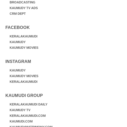
BROADCASTING
KAUMUDY TV ADS
CRM DEPT
FACEBOOK
KERALAKAUMUDI
KAUMUDY
KAUMUDY MOVIES
INSTAGRAM
KAUMUDY
KAUMUDY MOVIES
KERALAKAUMUDI
KAUMUDI GROUP
KERALAKAUMUDI DAILY
KAUMUDY TV
KERALAKAUMUDI.COM
KAUMUDI.COM