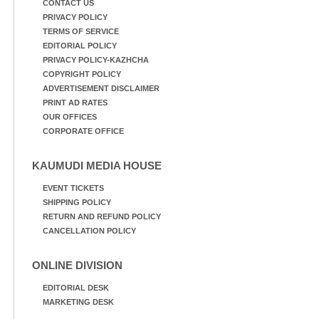
CONTACT US
PRIVACY POLICY
TERMS OF SERVICE
EDITORIAL POLICY
PRIVACY POLICY-KAZHCHA
COPYRIGHT POLICY
ADVERTISEMENT DISCLAIMER
PRINT AD RATES
OUR OFFICES
CORPORATE OFFICE
KAUMUDI MEDIA HOUSE
EVENT TICKETS
SHIPPING POLICY
RETURN AND REFUND POLICY
CANCELLATION POLICY
ONLINE DIVISION
EDITORIAL DESK
MARKETING DESK