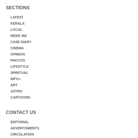
SECTIONS
LATEST
KERALA
LOCAL
NEWS 360
CASE DIARY
CINEMA
OPINION
PHOTOS
LIFESTYLE
SPIRITUAL
INFO+
ART
ASTRO
CARTOONS
CONTACT US
EDITORIAL
ADVERTISMENTS
CIRCULATION