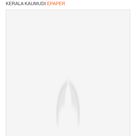
KERALA KAUMUDI
EPAPER