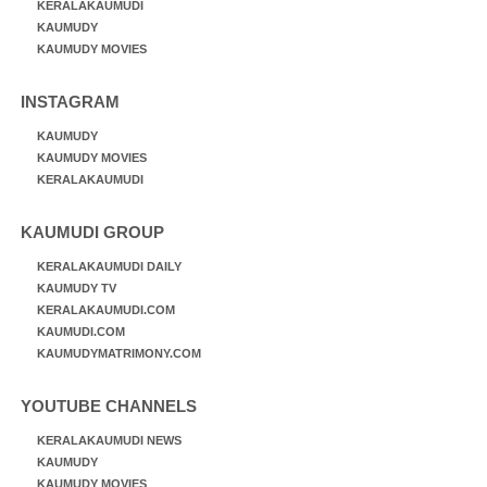
KERALAKAUMUDI
KAUMUDY
KAUMUDY MOVIES
INSTAGRAM
KAUMUDY
KAUMUDY MOVIES
KERALAKAUMUDI
KAUMUDI GROUP
KERALAKAUMUDI DAILY
KAUMUDY TV
KERALAKAUMUDI.COM
KAUMUDI.COM
KAUMUDYMATRIMONY.COM
YOUTUBE CHANNELS
KERALAKAUMUDI NEWS
KAUMUDY
KAUMUDY MOVIES