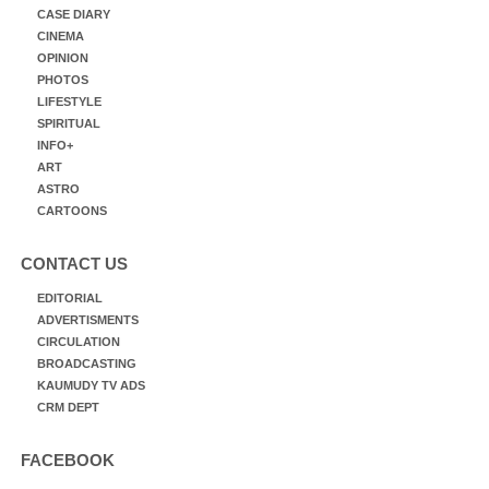
CASE DIARY
CINEMA
OPINION
PHOTOS
LIFESTYLE
SPIRITUAL
INFO+
ART
ASTRO
CARTOONS
CONTACT US
EDITORIAL
ADVERTISMENTS
CIRCULATION
BROADCASTING
KAUMUDY TV ADS
CRM DEPT
FACEBOOK