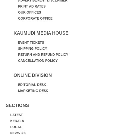
ADVERTISEMENT DISCLAIMER
PRINT AD RATES
OUR OFFICES
CORPORATE OFFICE
KAUMUDI MEDIA HOUSE
EVENT TICKETS
SHIPPING POLICY
RETURN AND REFUND POLICY
CANCELLATION POLICY
ONLINE DIVISION
EDITORIAL DESK
MARKETING DESK
SECTIONS
LATEST
KERALA
LOCAL
NEWS 360