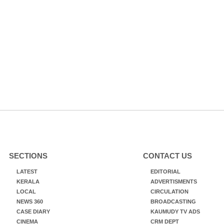
SECTIONS
CONTACT US
LATEST
EDITORIAL
KERALA
ADVERTISMENTS
LOCAL
CIRCULATION
NEWS 360
BROADCASTING
CASE DIARY
KAUMUDY TV ADS
CINEMA
CRM DEPT