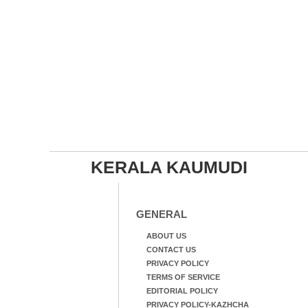
KERALA KAUMUDI
GENERAL
ABOUT US
CONTACT US
PRIVACY POLICY
TERMS OF SERVICE
EDITORIAL POLICY
PRIVACY POLICY-KAZHCHA