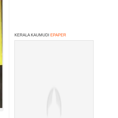
KERALA KAUMUDI
EPAPER