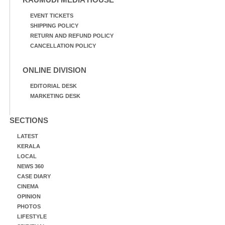
EVENT TICKETS
SHIPPING POLICY
RETURN AND REFUND POLICY
CANCELLATION POLICY
ONLINE DIVISION
EDITORIAL DESK
MARKETING DESK
SECTIONS
LATEST
KERALA
LOCAL
NEWS 360
CASE DIARY
CINEMA
OPINION
PHOTOS
LIFESTYLE