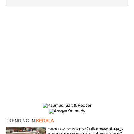
TRENDING IN
KERALA
വഞ്ചിക്കപ്പെടുന്നത് വിദ്യാർത്ഥികളും