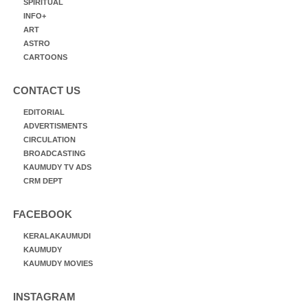
SPIRITUAL
INFO+
ART
ASTRO
CARTOONS
CONTACT US
EDITORIAL
ADVERTISMENTS
CIRCULATION
BROADCASTING
KAUMUDY TV ADS
CRM DEPT
FACEBOOK
KERALAKAUMUDI
KAUMUDY
KAUMUDY MOVIES
INSTAGRAM