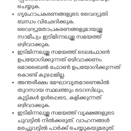
ചെയ്യുക.
ഗൃഹോപകരണങ്ങളുടെ വൈദ്യുതി
ബന്ധം വിഛേദിക്കുക.
വൈദ്യുതോപകരണങ്ങളുമായുള്ള
സാമീപ്യം ഇടിമിന്നലുള്ള സമയത്ത്
ഒഴിവാക്കുക.
ഇടിമിന്നലുള്ള സമയത്ത് ടെലഫോൺ
ഉപയോഗിക്കുന്നത് ഒഴിവാക്കണം.
മൊബൈൽ ഫോൺ ഉപയോഗിക്കുന്നത്
കൊണ്ട് കുഴപ്പമില്ല.
അന്തരീക്ഷം മേഘാവൃതമാണെങ്കിൽ
തുറസായ സ്ഥലത്തും ടെറസിലും,
കുട്ടികൾ ഉൾപ്പെടെ, കളിക്കുന്നത്
ഒഴിവാക്കുക.
ഇടിമിന്നലുള്ള സമയത്ത് വൃക്ഷങ്ങളുടെ
ചുവട്ടിൽ നിൽക്കരുത്‌. വാഹനങ്ങൾ
മരച്ചുവട്ടിൽ പാർക്ക് ചെയ്യുകയുമരുത്.