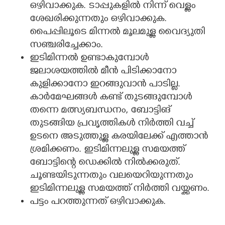
ഒഴിവാക്കുക. ടാപ്പുകളിൽ നിന്ന് വെള്ളം
ശേഖരിക്കുന്നതും ഒഴിവാക്കുക.
പൈപ്പിലൂടെ മിന്നൽ മൂലമുള്ള വൈദ്യുതി
സഞ്ചരിച്ചേക്കാം.
ഇടിമിന്നൽ ഉണ്ടാകുമ്പോൾ
ജലാശയത്തിൽ മീൻ പിടിക്കാനോ
കുളിക്കാനോ ഇറങ്ങുവാൻ പാടില്ല.
കാർമേഘങ്ങൾ കണ്ട് തുടങ്ങുമ്പോൾ
തന്നെ മത്സ്യബന്ധനം, ബോട്ടിങ്
തുടങ്ങിയ പ്രവൃത്തികൾ നിർത്തി വച്ച്
ഉടനെ അടുത്തുള്ള കരയിലേക്ക് എത്താൻ
ശ്രമിക്കണം. ഇടിമിന്നലുള്ള സമയത്ത്
ബോട്ടിന്റെ ഡെക്കിൽ നിൽക്കരുത്.
ചൂണ്ടയിടുന്നതും വലയെറിയുന്നതും
ഇടിമിന്നലുള്ള സമയത്ത് നിർത്തി വയ്ക്കണം.
പട്ടം പറത്തുന്നത് ഒഴിവാക്കുക.