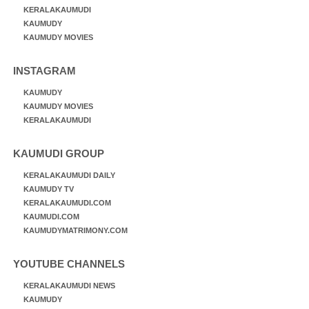
KERALAKAUMUDI
KAUMUDY
KAUMUDY MOVIES
INSTAGRAM
KAUMUDY
KAUMUDY MOVIES
KERALAKAUMUDI
KAUMUDI GROUP
KERALAKAUMUDI DAILY
KAUMUDY TV
KERALAKAUMUDI.COM
KAUMUDI.COM
KAUMUDYMATRIMONY.COM
YOUTUBE CHANNELS
KERALAKAUMUDI NEWS
KAUMUDY