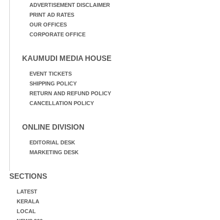
ADVERTISEMENT DISCLAIMER
PRINT AD RATES
OUR OFFICES
CORPORATE OFFICE
KAUMUDI MEDIA HOUSE
EVENT TICKETS
SHIPPING POLICY
RETURN AND REFUND POLICY
CANCELLATION POLICY
ONLINE DIVISION
EDITORIAL DESK
MARKETING DESK
SECTIONS
LATEST
KERALA
LOCAL