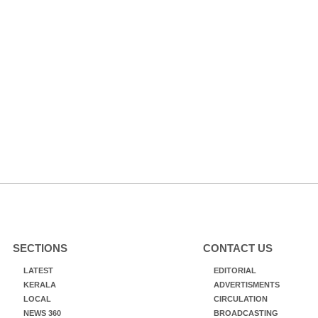
SECTIONS
CONTACT US
LATEST
EDITORIAL
KERALA
ADVERTISMENTS
LOCAL
CIRCULATION
NEWS 360
BROADCASTING