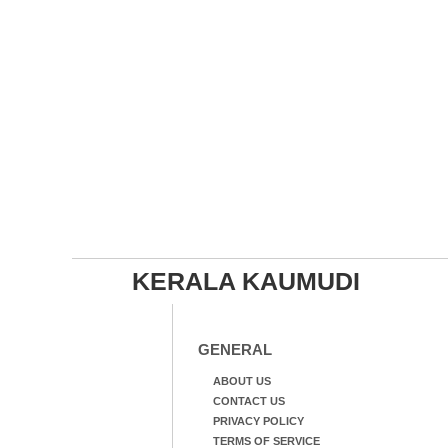
KERALA KAUMUDI
GENERAL
ABOUT US
CONTACT US
PRIVACY POLICY
TERMS OF SERVICE