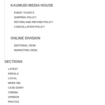
KAUMUDI MEDIA HOUSE
EVENT TICKETS
SHIPPING POLICY
RETURN AND REFUND POLICY
CANCELLATION POLICY
ONLINE DIVISION
EDITORIAL DESK
MARKETING DESK
SECTIONS
LATEST
KERALA
LOCAL
NEWS 360
CASE DIARY
CINEMA
OPINION
PHOTOS