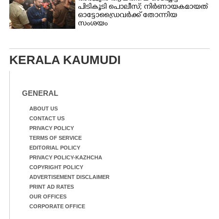
പിടികൂടി പൊലീസ്; നിർണായകമായത്
ഓട്ടോഡ്രൈവർക്ക് തോന്നിയ
സംശയം
KERALA KAUMUDI
GENERAL
ABOUT US
CONTACT US
PRIVACY POLICY
TERMS OF SERVICE
EDITORIAL POLICY
PRIVACY POLICY-KAZHCHA
COPYRIGHT POLICY
ADVERTISEMENT DISCLAIMER
PRINT AD RATES
OUR OFFICES
CORPORATE OFFICE