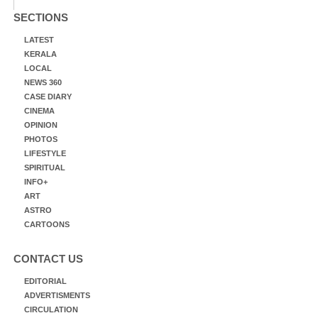
SECTIONS
LATEST
KERALA
LOCAL
NEWS 360
CASE DIARY
CINEMA
OPINION
PHOTOS
LIFESTYLE
SPIRITUAL
INFO+
ART
ASTRO
CARTOONS
CONTACT US
EDITORIAL
ADVERTISMENTS
CIRCULATION