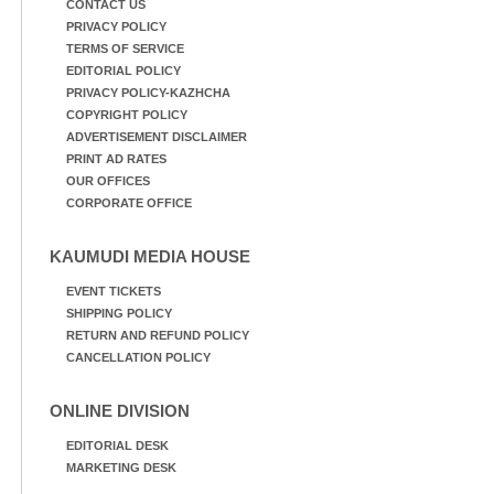
CONTACT US
PRIVACY POLICY
TERMS OF SERVICE
EDITORIAL POLICY
PRIVACY POLICY-KAZHCHA
COPYRIGHT POLICY
ADVERTISEMENT DISCLAIMER
PRINT AD RATES
OUR OFFICES
CORPORATE OFFICE
KAUMUDI MEDIA HOUSE
EVENT TICKETS
SHIPPING POLICY
RETURN AND REFUND POLICY
CANCELLATION POLICY
ONLINE DIVISION
EDITORIAL DESK
MARKETING DESK