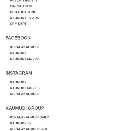
ADVERTISMENTS
CIRCULATION
BROADCASTING
KAUMUDY TV ADS
CRM DEPT
FACEBOOK
KERALAKAUMUDI
KAUMUDY
KAUMUDY MOVIES
INSTAGRAM
KAUMUDY
KAUMUDY MOVIES
KERALAKAUMUDI
KAUMUDI GROUP
KERALAKAUMUDI DAILY
KAUMUDY TV
KERALAKAUMUDI.COM