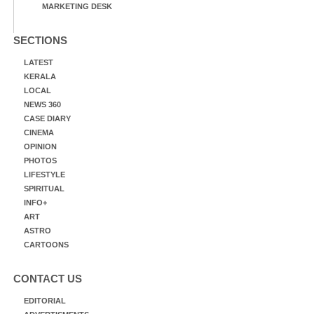
MARKETING DESK
SECTIONS
LATEST
KERALA
LOCAL
NEWS 360
CASE DIARY
CINEMA
OPINION
PHOTOS
LIFESTYLE
SPIRITUAL
INFO+
ART
ASTRO
CARTOONS
CONTACT US
EDITORIAL