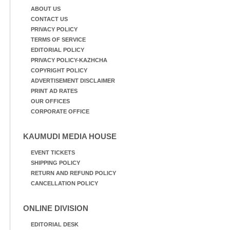
ABOUT US
CONTACT US
PRIVACY POLICY
TERMS OF SERVICE
EDITORIAL POLICY
PRIVACY POLICY-KAZHCHA
COPYRIGHT POLICY
ADVERTISEMENT DISCLAIMER
PRINT AD RATES
OUR OFFICES
CORPORATE OFFICE
KAUMUDI MEDIA HOUSE
EVENT TICKETS
SHIPPING POLICY
RETURN AND REFUND POLICY
CANCELLATION POLICY
ONLINE DIVISION
EDITORIAL DESK