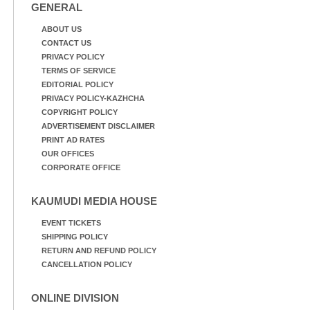
GENERAL
ABOUT US
CONTACT US
PRIVACY POLICY
TERMS OF SERVICE
EDITORIAL POLICY
PRIVACY POLICY-KAZHCHA
COPYRIGHT POLICY
ADVERTISEMENT DISCLAIMER
PRINT AD RATES
OUR OFFICES
CORPORATE OFFICE
KAUMUDI MEDIA HOUSE
EVENT TICKETS
SHIPPING POLICY
RETURN AND REFUND POLICY
CANCELLATION POLICY
ONLINE DIVISION