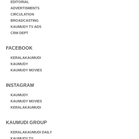
EDITORIAL
ADVERTISMENTS
CIRCULATION
BROADCASTING
KAUMUDY TV ADS
CRM DEPT
FACEBOOK
KERALAKAUMUDI
KAUMUDY
KAUMUDY MOVIES
INSTAGRAM
KAUMUDY
KAUMUDY MOVIES
KERALAKAUMUDI
KAUMUDI GROUP
KERALAKAUMUDI DAILY
KAUMUDY TV