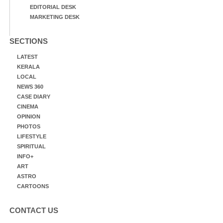
EDITORIAL DESK
MARKETING DESK
SECTIONS
LATEST
KERALA
LOCAL
NEWS 360
CASE DIARY
CINEMA
OPINION
PHOTOS
LIFESTYLE
SPIRITUAL
INFO+
ART
ASTRO
CARTOONS
CONTACT US