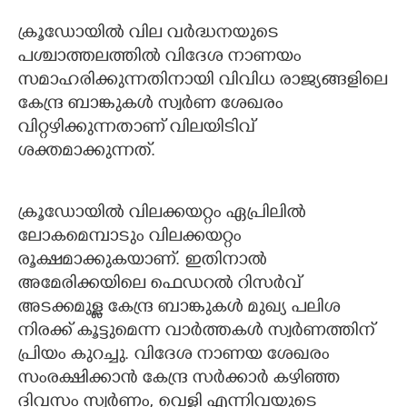
ക്രൂഡോയില്‍ വില വര്‍ദ്ധനയുടെ
പശ്ചാത്തലത്തില്‍ വിദേശ നാണയം
സമാഹരിക്കുന്നതിനായി വിവിധ രാജ്യങ്ങളിലെ
കേന്ദ്ര ബാങ്കുകള്‍ സ്വര്‍ണ ശേഖരം
വിറ്റഴിക്കുന്നതാണ് വിലയിടിവ്
ശക്തമാക്കുന്നത്.
ക്രൂഡോയില്‍ വിലക്കയറ്റം ഏപ്രിലില്‍
ലോകമെമ്പാടും വിലക്കയറ്റം
രൂക്ഷമാക്കുകയാണ്. ഇതിനാല്‍
അമേരിക്കയിലെ ഫെഡറല്‍ റിസര്‍വ്
അടക്കമുള്ള കേന്ദ്ര ബാങ്കുകള്‍ മുഖ്യ പലിശ
നിരക്ക് കൂട്ടുമെന്ന വാര്‍ത്തകള്‍ സ്വര്‍ണത്തിന്
പ്രിയം കുറച്ചു. വിദേശ നാണയ ശേഖരം
സംരക്ഷിക്കാന്‍ കേന്ദ്ര സര്‍ക്കാര്‍ കഴിഞ്ഞ
ദിവസം സ്വര്‍ണം, വെള്ളി എന്നിവയുടെ