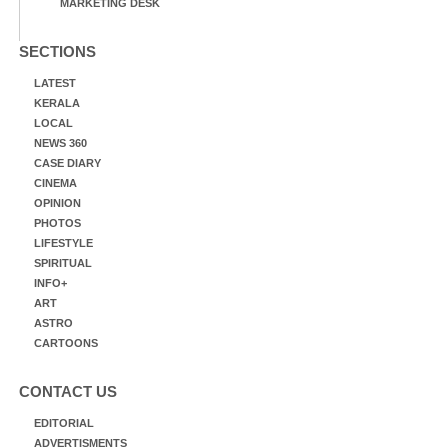
MARKETING DESK
SECTIONS
LATEST
KERALA
LOCAL
NEWS 360
CASE DIARY
CINEMA
OPINION
PHOTOS
LIFESTYLE
SPIRITUAL
INFO+
ART
ASTRO
CARTOONS
CONTACT US
EDITORIAL
ADVERTISMENTS