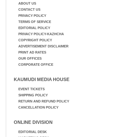
ABOUT US
CONTACT US
PRIVACY POLICY
TERMS OF SERVICE
EDITORIAL POLICY
PRIVACY POLICY-KAZHCHA
COPYRIGHT POLICY
ADVERTISEMENT DISCLAIMER
PRINT AD RATES
OUR OFFICES
CORPORATE OFFICE
KAUMUDI MEDIA HOUSE
EVENT TICKETS
SHIPPING POLICY
RETURN AND REFUND POLICY
CANCELLATION POLICY
ONLINE DIVISION
EDITORIAL DESK