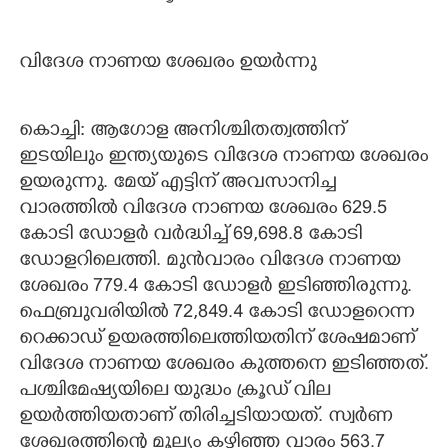
വിദേശ നാണയ ശേഖരം ഉയര്‍ന്നു
കൊച്ചി: ആഗോള അനിശ്ചിതത്വത്തിന്
ഇടയിലും ഇന്ത്യയുടെ വിദേശ നാണയ ശേഖരം
ഉയരുന്നു. മേയ് എട്ടിന് അവസാനിച്ച
വാരത്തില്‍ വിദേശ നാണയ ശേഖരം 629.5
കോടി ഡോളര്‍ വര്‍ദ്ധിച്ച് 69,698.8 കോടി
ഡോളറിലെത്തി. മുന്‍വാരം വിദേശ നാണയ
ശേഖരം 779.4 കോടി ഡോളര്‍ ഇടിഞ്ഞിരുന്നു.
ഫെബ്രുവരിയില്‍ 72,849.4 കോടി ഡോളറെന്ന
റെക്കാഡ് ഉയരത്തിലെത്തിയതിന് ശേഷമാണ്
വിദേശ നാണയ ശേഖരം കുത്തനെ ഇടിഞ്ഞത്.
പശ്ചിമേഷ്യയിലെ യുദ്ധം ക്രൂഡ് വില
ഉയര്‍ത്തിയതാണ് തിരിച്ചടിയായത്. സ്വര്‍ണ
ശേഖരത്തിന്റെ മൂല്യം കഴിഞ്ഞ വാരം 563.7