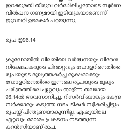
ഇറക്കുമതി തീരുവ വര്‍ദ്ധിപ്പിച്ചതോടെ സ്വര്‍ണ
വില്‍പ്പന ഗണ്യമായി ഇടിയുകയാണെന്ന്
ജുവലറി ഉടമകള്‍ പറയുന്നു.
രൂപ @96.14
ക്രൂഡോയില്‍ വിലയിലെ വര്‍ദ്ധനയും വിദേശ
നിക്ഷേപകരുടെ പിന്മാറ്റവും ഡോളറിനെതിരെ
രൂപയുടെ മൂല്യത്തകര്‍ച്ച രൂക്ഷമാക്കും.
ഡോളറിനെതിരെ ഇന്നലെ രൂപയുടെ മൂല്യം
ചരിത്രത്തിലെ ഏറ്റവും താഴ്ന്ന തലമായ
96.14ല്‍ അവസാനിച്ചു. റിസര്‍വ് ബാങ്കും കേന്ദ്ര
സര്‍ക്കാരും കടുത്ത നടപടികള്‍ സ്വീകരിച്ചിട്ടും
രൂപയ്ക്ക് പിന്തുണയാകുന്നില്ല. ഏഷ്യയിലെ
ഏറ്റവും മോശം പ്രകടനം നടത്തുന്ന
കറന്‍സിയാണ് രൂപ.