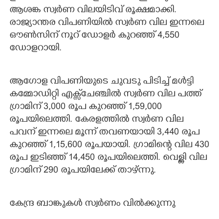
ആശങ്ക സ്വര്‍ണ വിലയിടിവ് രൂക്ഷമാക്കി.
രാജ്യാന്തര വിപണിയില്‍ സ്വര്‍ണ വില ഇന്നലെ
ഔണ്‍സിന് നൂറ് ഡോളര്‍ കുറഞ്ഞ് 4,550
ഡോളറായി.
ആഗോള വിപണിയുടെ ചുവടു പിടിച്ച് മള്‍ട്ടി
കമ്മോഡിറ്റി എക്സ്‌ചേഞ്ചില്‍ സ്വര്‍ണ വില പത്ത്
ഗ്രാമിന് 3,000 രൂപ കുറഞ്ഞ് 1,59,000
രൂപയിലെത്തി. കേരളത്തില്‍ സ്വര്‍ണ വില
പവന് ഇന്നലെ മൂന്ന് തവണയായി 3,440 രൂപ
കുറഞ്ഞ് 1,15,600 രൂപയായി. ഗ്രാമിന്റെ വില 430
രൂപ ഇടിഞ്ഞ് 14,450 രൂപയിലെത്തി. വെള്ളി വില
ഗ്രാമിന് 290 രൂപയിലേക്ക് താഴ്ന്നു.
കേന്ദ്ര ബാങ്കുകള്‍ സ്വര്‍ണം വില്‍ക്കുന്നു