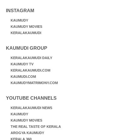
INSTAGRAM
KAUMUDY
KAUMUDY MOVIES
KERALAKAUMUDI
KAUMUDI GROUP
KERALAKAUMUDI DAILY
KAUMUDY TV
KERALAKAUMUDI.COM
KAUMUDI.COM
KAUMUDYMATRIMONY.COM
YOUTUBE CHANNELS
KERALAKAUMUDI NEWS
KAUMUDY
KAUMUDY MOVIES
THE REAL TASTE OF KERALA
AROGYA KAUMUDY
KERALA 360