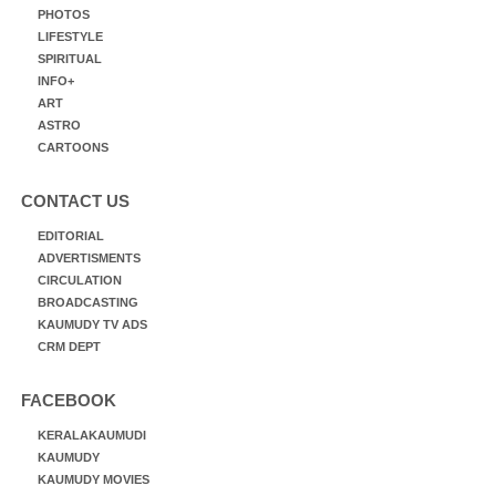
PHOTOS
LIFESTYLE
SPIRITUAL
INFO+
ART
ASTRO
CARTOONS
CONTACT US
EDITORIAL
ADVERTISMENTS
CIRCULATION
BROADCASTING
KAUMUDY TV ADS
CRM DEPT
FACEBOOK
KERALAKAUMUDI
KAUMUDY
KAUMUDY MOVIES