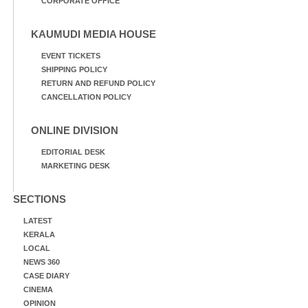
CORPORATE OFFICE
KAUMUDI MEDIA HOUSE
EVENT TICKETS
SHIPPING POLICY
RETURN AND REFUND POLICY
CANCELLATION POLICY
ONLINE DIVISION
EDITORIAL DESK
MARKETING DESK
SECTIONS
LATEST
KERALA
LOCAL
NEWS 360
CASE DIARY
CINEMA
OPINION