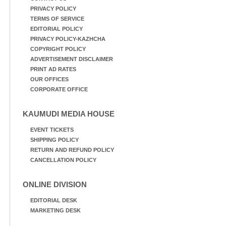
PRIVACY POLICY
TERMS OF SERVICE
EDITORIAL POLICY
PRIVACY POLICY-KAZHCHA
COPYRIGHT POLICY
ADVERTISEMENT DISCLAIMER
PRINT AD RATES
OUR OFFICES
CORPORATE OFFICE
KAUMUDI MEDIA HOUSE
EVENT TICKETS
SHIPPING POLICY
RETURN AND REFUND POLICY
CANCELLATION POLICY
ONLINE DIVISION
EDITORIAL DESK
MARKETING DESK