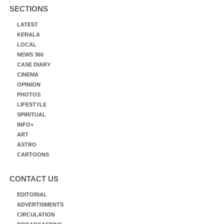
SECTIONS
LATEST
KERALA
LOCAL
NEWS 360
CASE DIARY
CINEMA
OPINION
PHOTOS
LIFESTYLE
SPIRITUAL
INFO+
ART
ASTRO
CARTOONS
CONTACT US
EDITORIAL
ADVERTISMENTS
CIRCULATION