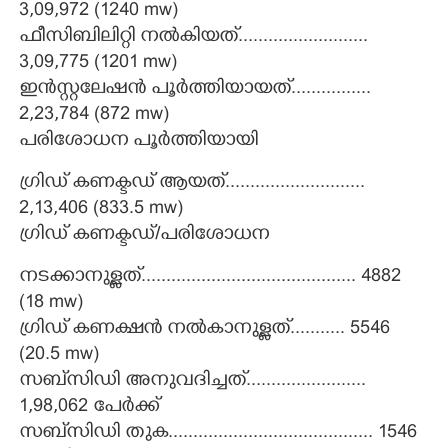
3,09,972 (1240 mw)
ഫീസിബിലിറ്റി നൽകിയത്..........................
3,09,775 (1201 mw)
ഇൻസ്റ്റലേഷൻ പൂർത്തിയായത്................
2,23,784 (872 mw)
പരിശോധന പൂർത്തിയായി
ഗ്രിഡ് കണക്ടഡ് ആയത്............................
2,13,406 (833.5 mw)
ഗ്രിഡ് കണക്ടഡ്/പരിശോധന
നടക്കാനുള്ളത്........................................... 4882
(18 mw)
ഗ്രിഡ് കണക്ഷൻ നൽകാനുള്ളത്........... 5546
(20.5 mw)
സബ്‌സിഡി അനുവദിച്ചത്........................
1,98,062 പേർക്ക്
സബ്‌സിഡി തുക......................................... 1546