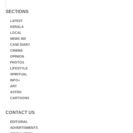
SECTIONS
LATEST
KERALA
LOCAL
NEWS 360
CASE DIARY
CINEMA
OPINION
PHOTOS
LIFESTYLE
SPIRITUAL
INFO+
ART
ASTRO
CARTOONS
CONTACT US
EDITORIAL
ADVERTISMENTS