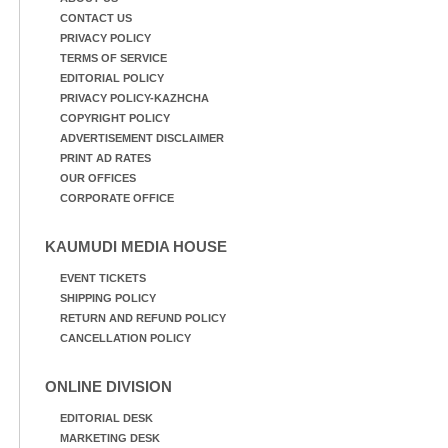
CONTACT US
PRIVACY POLICY
TERMS OF SERVICE
EDITORIAL POLICY
PRIVACY POLICY-KAZHCHA
COPYRIGHT POLICY
ADVERTISEMENT DISCLAIMER
PRINT AD RATES
OUR OFFICES
CORPORATE OFFICE
KAUMUDI MEDIA HOUSE
EVENT TICKETS
SHIPPING POLICY
RETURN AND REFUND POLICY
CANCELLATION POLICY
ONLINE DIVISION
EDITORIAL DESK
MARKETING DESK