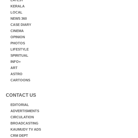
KERALA
LOCAL
NEWS 360
CASE DIARY
CINEMA
OPINION
PHOTOS
LIFESTYLE
SPIRITUAL
INFO+
ART
ASTRO
CARTOONS
CONTACT US
EDITORIAL
ADVERTISMENTS
CIRCULATION
BROADCASTING
KAUMUDY TV ADS
CRM DEPT