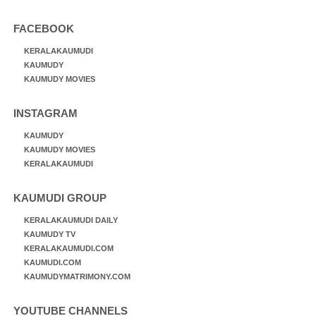
FACEBOOK
KERALAKAUMUDI
KAUMUDY
KAUMUDY MOVIES
INSTAGRAM
KAUMUDY
KAUMUDY MOVIES
KERALAKAUMUDI
KAUMUDI GROUP
KERALAKAUMUDI DAILY
KAUMUDY TV
KERALAKAUMUDI.COM
KAUMUDI.COM
KAUMUDYMATRIMONY.COM
YOUTUBE CHANNELS