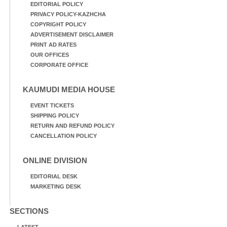
EDITORIAL POLICY
PRIVACY POLICY-KAZHCHA
COPYRIGHT POLICY
ADVERTISEMENT DISCLAIMER
PRINT AD RATES
OUR OFFICES
CORPORATE OFFICE
KAUMUDI MEDIA HOUSE
EVENT TICKETS
SHIPPING POLICY
RETURN AND REFUND POLICY
CANCELLATION POLICY
ONLINE DIVISION
EDITORIAL DESK
MARKETING DESK
SECTIONS
LATEST