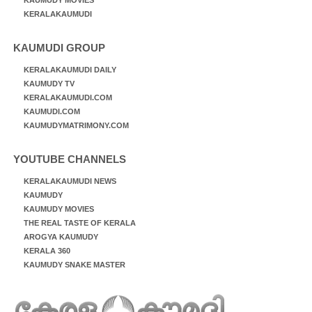
KERALAKAUMUDI
KAUMUDI GROUP
KERALAKAUMUDI DAILY
KAUMUDY TV
KERALAKAUMUDI.COM
KAUMUDI.COM
KAUMUDYMATRIMONY.COM
YOUTUBE CHANNELS
KERALAKAUMUDI NEWS
KAUMUDY
KAUMUDY MOVIES
THE REAL TASTE OF KERALA
AROGYA KAUMUDY
KERALA 360
KAUMUDY SNAKE MASTER