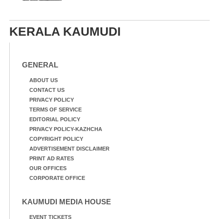
KERALA KAUMUDI
GENERAL
ABOUT US
CONTACT US
PRIVACY POLICY
TERMS OF SERVICE
EDITORIAL POLICY
PRIVACY POLICY-KAZHCHA
COPYRIGHT POLICY
ADVERTISEMENT DISCLAIMER
PRINT AD RATES
OUR OFFICES
CORPORATE OFFICE
KAUMUDI MEDIA HOUSE
EVENT TICKETS