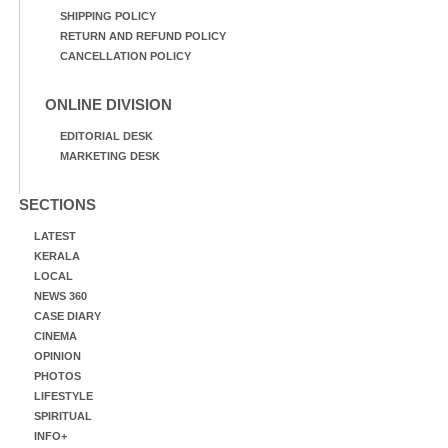
SHIPPING POLICY
RETURN AND REFUND POLICY
CANCELLATION POLICY
ONLINE DIVISION
EDITORIAL DESK
MARKETING DESK
SECTIONS
LATEST
KERALA
LOCAL
NEWS 360
CASE DIARY
CINEMA
OPINION
PHOTOS
LIFESTYLE
SPIRITUAL
INFO+