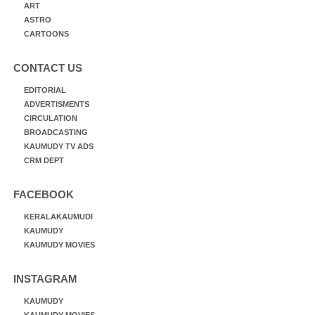
ART
ASTRO
CARTOONS
CONTACT US
EDITORIAL
ADVERTISMENTS
CIRCULATION
BROADCASTING
KAUMUDY TV ADS
CRM DEPT
FACEBOOK
KERALAKAUMUDI
KAUMUDY
KAUMUDY MOVIES
INSTAGRAM
KAUMUDY
KAUMUDY MOVIES