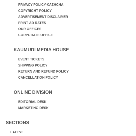
PRIVACY POLICY-KAZHCHA
COPYRIGHT POLICY
ADVERTISEMENT DISCLAIMER
PRINT AD RATES
OUR OFFICES
CORPORATE OFFICE
KAUMUDI MEDIA HOUSE
EVENT TICKETS
SHIPPING POLICY
RETURN AND REFUND POLICY
CANCELLATION POLICY
ONLINE DIVISION
EDITORIAL DESK
MARKETING DESK
SECTIONS
LATEST