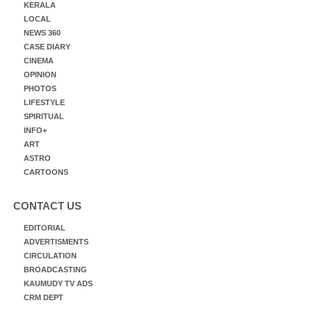
KERALA
LOCAL
NEWS 360
CASE DIARY
CINEMA
OPINION
PHOTOS
LIFESTYLE
SPIRITUAL
INFO+
ART
ASTRO
CARTOONS
CONTACT US
EDITORIAL
ADVERTISMENTS
CIRCULATION
BROADCASTING
KAUMUDY TV ADS
CRM DEPT