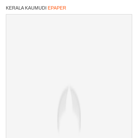
KERALA KAUMUDI
EPAPER