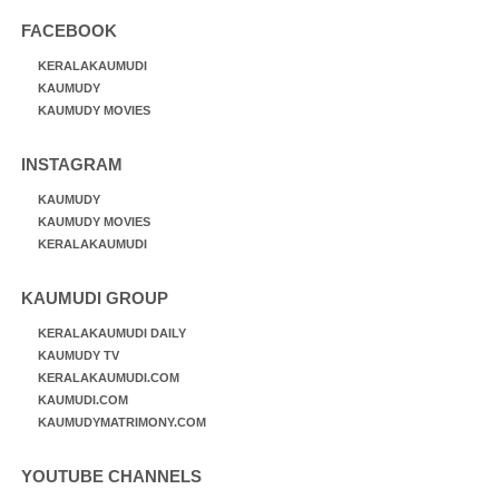
FACEBOOK
KERALAKAUMUDI
KAUMUDY
KAUMUDY MOVIES
INSTAGRAM
KAUMUDY
KAUMUDY MOVIES
KERALAKAUMUDI
KAUMUDI GROUP
KERALAKAUMUDI DAILY
KAUMUDY TV
KERALAKAUMUDI.COM
KAUMUDI.COM
KAUMUDYMATRIMONY.COM
YOUTUBE CHANNELS