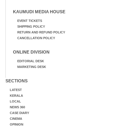
KAUMUDI MEDIA HOUSE
EVENT TICKETS
SHIPPING POLICY
RETURN AND REFUND POLICY
CANCELLATION POLICY
ONLINE DIVISION
EDITORIAL DESK
MARKETING DESK
SECTIONS
LATEST
KERALA
LOCAL
NEWS 360
CASE DIARY
CINEMA
OPINION