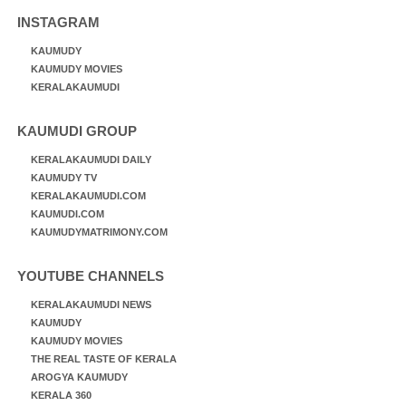
INSTAGRAM
KAUMUDY
KAUMUDY MOVIES
KERALAKAUMUDI
KAUMUDI GROUP
KERALAKAUMUDI DAILY
KAUMUDY TV
KERALAKAUMUDI.COM
KAUMUDI.COM
KAUMUDYMATRIMONY.COM
YOUTUBE CHANNELS
KERALAKAUMUDI NEWS
KAUMUDY
KAUMUDY MOVIES
THE REAL TASTE OF KERALA
AROGYA KAUMUDY
KERALA 360