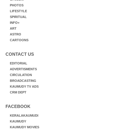
PHOTOS
LIFESTYLE
SPIRITUAL
INFO+
ART
ASTRO
CARTOONS
CONTACT US
EDITORIAL
ADVERTISMENTS
CIRCULATION
BROADCASTING
KAUMUDY TV ADS
CRM DEPT
FACEBOOK
KERALAKAUMUDI
KAUMUDY
KAUMUDY MOVIES