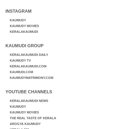
INSTAGRAM
KAUMUDY
KAUMUDY MOVIES
KERALAKAUMUDI
KAUMUDI GROUP
KERALAKAUMUDI DAILY
KAUMUDY TV
KERALAKAUMUDI.COM
KAUMUDI.COM
KAUMUDYMATRIMONY.COM
YOUTUBE CHANNELS
KERALAKAUMUDI NEWS
KAUMUDY
KAUMUDY MOVIES
THE REAL TASTE OF KERALA
AROGYA KAUMUDY