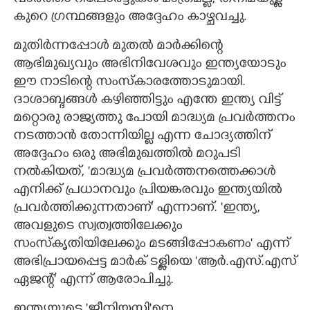
കുറെ ഗ്രന്ഥങ്ങളും അദ്ദേഹം കാഴ്ചവച്ചു.
മുതിർന്നപ്പോൾ മുതൽ മാർക്കിന്റെ
ആഭിമുഖ്യവും അഭിനിവേശവും ഇന്ത്യയോടും
ഈ നാടിന്റെ സംസ്കാരത്തോടുമായി.
ദാശാബ്ദങ്ങൾ കഴിഞ്ഞിട്ടും എന്തേ ഇന്ത്യ വിട്ട്
മറ്റൊരു രാജ്യത്തു പോയി മാദ്ധ്യമ പ്രവർത്തനം
നടത്താൻ തോന്നിയില്ല എന്ന ചോദ്യത്തിന്
അദ്ദേഹം ഒരു അഭിമുഖത്തിൽ മറുപടി
നൽകിയത്, 'മാദ്ധ്യമ പ്രവർത്തനത്തെക്കാൾ
എനിക്ക് പ്രധാനവും പ്രിയങ്കരവും ഇന്ത്യയിൽ
പ്രവർത്തിക്കുന്നതാണ്" എന്നാണ്. "ഇന്ത്യ,
അവളുടെ സ്വത്വത്തിലേക്കും
സംസ്കൃതിയിലേക്കും മടങ്ങിപ്പോകണം" എന്ന്
അഭിപ്രായപ്പെട്ട മാർക് ടള്ളിയെ 'ആർ.എസ്‌.എസ്‌
ഏജന്റ്" എന്ന് ആരോപിച്ചു.
ഇന്ത്യയുടെ 'ജീനിയസി"നെ