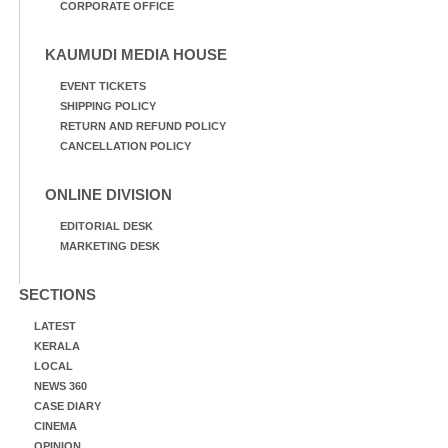
CORPORATE OFFICE
KAUMUDI MEDIA HOUSE
EVENT TICKETS
SHIPPING POLICY
RETURN AND REFUND POLICY
CANCELLATION POLICY
ONLINE DIVISION
EDITORIAL DESK
MARKETING DESK
SECTIONS
LATEST
KERALA
LOCAL
NEWS 360
CASE DIARY
CINEMA
OPINION