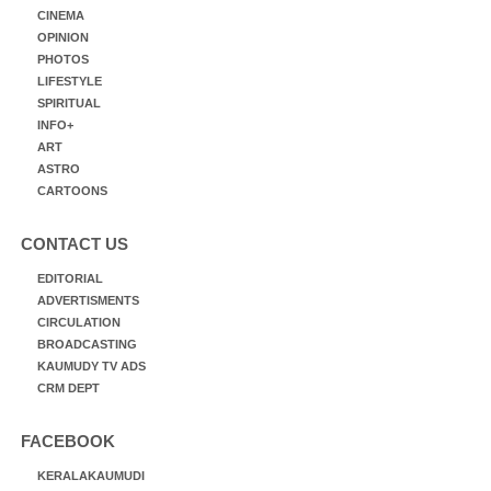
CINEMA
OPINION
PHOTOS
LIFESTYLE
SPIRITUAL
INFO+
ART
ASTRO
CARTOONS
CONTACT US
EDITORIAL
ADVERTISMENTS
CIRCULATION
BROADCASTING
KAUMUDY TV ADS
CRM DEPT
FACEBOOK
KERALAKAUMUDI