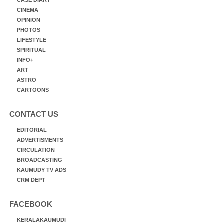
CINEMA
OPINION
PHOTOS
LIFESTYLE
SPIRITUAL
INFO+
ART
ASTRO
CARTOONS
CONTACT US
EDITORIAL
ADVERTISMENTS
CIRCULATION
BROADCASTING
KAUMUDY TV ADS
CRM DEPT
FACEBOOK
KERALAKAUMUDI