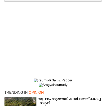
TRENDING IN
OPINION
സ്വപനം മാത്രമായി കഞ്ചിക്കോട് കോച്ച്
ഫാക്ടറി