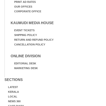
PRINT AD RATES
OUR OFFICES
CORPORATE OFFICE
KAUMUDI MEDIA HOUSE
EVENT TICKETS
SHIPPING POLICY
RETURN AND REFUND POLICY
CANCELLATION POLICY
ONLINE DIVISION
EDITORIAL DESK
MARKETING DESK
SECTIONS
LATEST
KERALA
LOCAL
NEWS 360
CASE DIARY