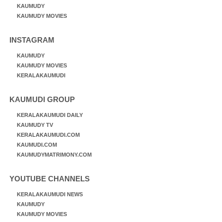
KAUMUDY
KAUMUDY MOVIES
INSTAGRAM
KAUMUDY
KAUMUDY MOVIES
KERALAKAUMUDI
KAUMUDI GROUP
KERALAKAUMUDI DAILY
KAUMUDY TV
KERALAKAUMUDI.COM
KAUMUDI.COM
KAUMUDYMATRIMONY.COM
YOUTUBE CHANNELS
KERALAKAUMUDI NEWS
KAUMUDY
KAUMUDY MOVIES