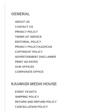
GENERAL
ABOUT US
CONTACT US
PRIVACY POLICY
TERMS OF SERVICE
EDITORIAL POLICY
PRIVACY POLICY-KAZHCHA
COPYRIGHT POLICY
ADVERTISEMENT DISCLAIMER
PRINT AD RATES
OUR OFFICES
CORPORATE OFFICE
KAUMUDI MEDIA HOUSE
EVENT TICKETS
SHIPPING POLICY
RETURN AND REFUND POLICY
CANCELLATION POLICY