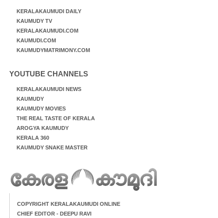
KERALAKAUMUDI DAILY
KAUMUDY TV
KERALAKAUMUDI.COM
KAUMUDI.COM
KAUMUDYMATRIMONY.COM
YOUTUBE CHANNELS
KERALAKAUMUDI NEWS
KAUMUDY
KAUMUDY MOVIES
THE REAL TASTE OF KERALA
AROGYA KAUMUDY
KERALA 360
KAUMUDY SNAKE MASTER
COPYRIGHT KERALAKAUMUDI ONLINE
CHIEF EDITOR - DEEPU RAVI