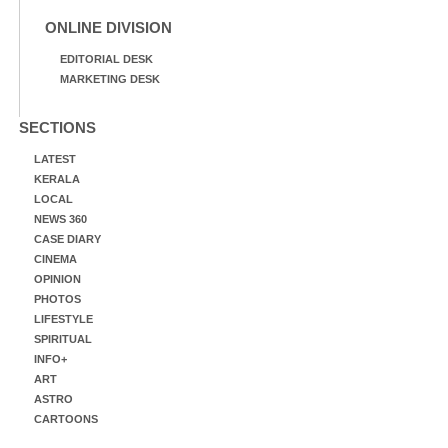
ONLINE DIVISION
EDITORIAL DESK
MARKETING DESK
SECTIONS
LATEST
KERALA
LOCAL
NEWS 360
CASE DIARY
CINEMA
OPINION
PHOTOS
LIFESTYLE
SPIRITUAL
INFO+
ART
ASTRO
CARTOONS