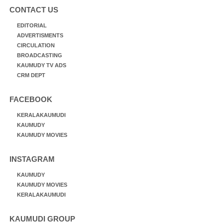
CONTACT US
EDITORIAL
ADVERTISMENTS
CIRCULATION
BROADCASTING
KAUMUDY TV ADS
CRM DEPT
FACEBOOK
KERALAKAUMUDI
KAUMUDY
KAUMUDY MOVIES
INSTAGRAM
KAUMUDY
KAUMUDY MOVIES
KERALAKAUMUDI
KAUMUDI GROUP