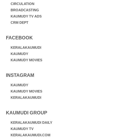
CIRCULATION
BROADCASTING
KAUMUDY TV ADS
CRM DEPT
FACEBOOK
KERALAKAUMUDI
KAUMUDY
KAUMUDY MOVIES
INSTAGRAM
KAUMUDY
KAUMUDY MOVIES
KERALAKAUMUDI
KAUMUDI GROUP
KERALAKAUMUDI DAILY
KAUMUDY TV
KERALAKAUMUDI.COM