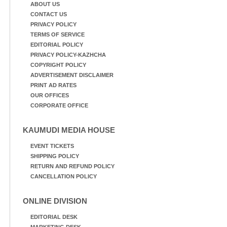
ABOUT US
CONTACT US
PRIVACY POLICY
TERMS OF SERVICE
EDITORIAL POLICY
PRIVACY POLICY-KAZHCHA
COPYRIGHT POLICY
ADVERTISEMENT DISCLAIMER
PRINT AD RATES
OUR OFFICES
CORPORATE OFFICE
KAUMUDI MEDIA HOUSE
EVENT TICKETS
SHIPPING POLICY
RETURN AND REFUND POLICY
CANCELLATION POLICY
ONLINE DIVISION
EDITORIAL DESK
MARKETING DESK