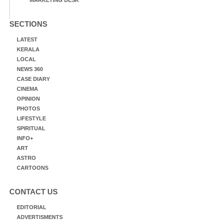
SECTIONS
LATEST
KERALA
LOCAL
NEWS 360
CASE DIARY
CINEMA
OPINION
PHOTOS
LIFESTYLE
SPIRITUAL
INFO+
ART
ASTRO
CARTOONS
CONTACT US
EDITORIAL
ADVERTISMENTS