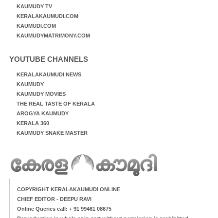
KAUMUDY TV
KERALAKAUMUDI.COM
KAUMUDI.COM
KAUMUDYMATRIMONY.COM
YOUTUBE CHANNELS
KERALAKAUMUDI NEWS
KAUMUDY
KAUMUDY MOVIES
THE REAL TASTE OF KERALA
AROGYA KAUMUDY
KERALA 360
KAUMUDY SNAKE MASTER
COPYRIGHT KERALAKAUMUDI ONLINE
CHIEF EDITOR - DEEPU RAVI
Online Queries call: + 91 99461 08675