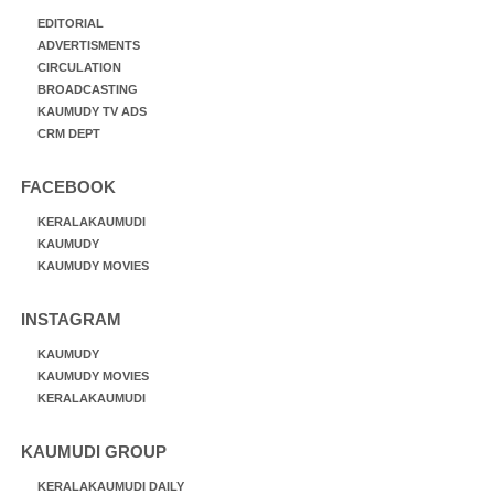
EDITORIAL
ADVERTISMENTS
CIRCULATION
BROADCASTING
KAUMUDY TV ADS
CRM DEPT
FACEBOOK
KERALAKAUMUDI
KAUMUDY
KAUMUDY MOVIES
INSTAGRAM
KAUMUDY
KAUMUDY MOVIES
KERALAKAUMUDI
KAUMUDI GROUP
KERALAKAUMUDI DAILY