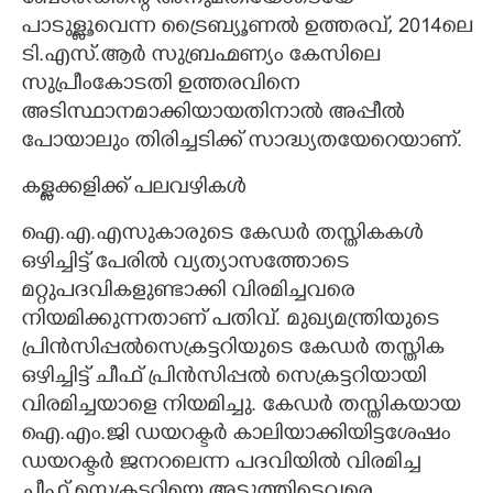
പാടുള്ളൂവെന്ന ട്രൈബ്യൂണൽ ഉത്തരവ്, 2014ലെ
ടി.എസ്.ആർ സുബ്രഹ്മണ്യം കേസിലെ
സുപ്രീംകോടതി ഉത്തരവിനെ
അടിസ്ഥാനമാക്കിയായതിനാൽ അപ്പീൽ
പോയാലും തിരിച്ചടിക്ക് സാദ്ധ്യതയേറെയാണ്.
കള്ളക്കളിക്ക് പലവഴികൾ
ഐ.എ.എസുകാരുടെ കേഡർ തസ്തികകൾ
ഒഴിച്ചിട്ട് പേരിൽ വ്യത്യാസത്തോടെ
മറ്റുപദവികളുണ്ടാക്കി വിരമിച്ചവരെ
നിയമിക്കുന്നതാണ് പതിവ്. മുഖ്യമന്ത്രിയുടെ
പ്രിൻസിപ്പൽസെക്രട്ടറിയുടെ കേഡർ തസ്തിക
ഒഴിച്ചിട്ട് ചീഫ് പ്രിൻസിപ്പൽ സെക്രട്ടറിയായി
വിരമിച്ചയാളെ നിയമിച്ചു. കേഡർ തസ്തികയായ
ഐ.എം.ജി ഡയറക്ടർ കാലിയാക്കിയിട്ടശേഷം
ഡയറക്ടർ ജനറലെന്ന പദവിയിൽ വിരമിച്ച
ചീഫ് സെക്രട്ടറിയെ അടുത്തിടെവരെ