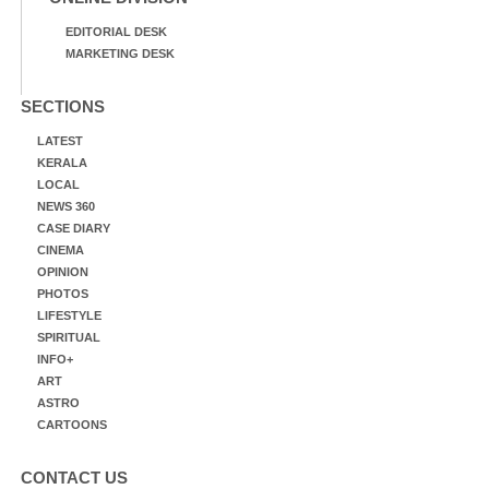
EDITORIAL DESK
MARKETING DESK
SECTIONS
LATEST
KERALA
LOCAL
NEWS 360
CASE DIARY
CINEMA
OPINION
PHOTOS
LIFESTYLE
SPIRITUAL
INFO+
ART
ASTRO
CARTOONS
CONTACT US