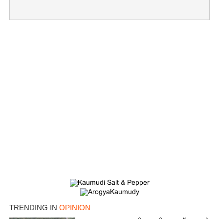
TRENDING IN
OPINION