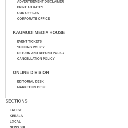
ADVERTISEMENT DISCLAIMER
PRINT AD RATES
OUR OFFICES
CORPORATE OFFICE
KAUMUDI MEDIA HOUSE
EVENT TICKETS
SHIPPING POLICY
RETURN AND REFUND POLICY
CANCELLATION POLICY
ONLINE DIVISION
EDITORIAL DESK
MARKETING DESK
SECTIONS
LATEST
KERALA
LOCAL
NEWS 360