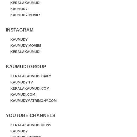
KERALAKAUMUDI
KAUMUDY
KAUMUDY MOVIES
INSTAGRAM
KAUMUDY
KAUMUDY MOVIES
KERALAKAUMUDI
KAUMUDI GROUP
KERALAKAUMUDI DAILY
KAUMUDY TV
KERALAKAUMUDI.COM
KAUMUDI.COM
KAUMUDYMATRIMONY.COM
YOUTUBE CHANNELS
KERALAKAUMUDI NEWS
KAUMUDY