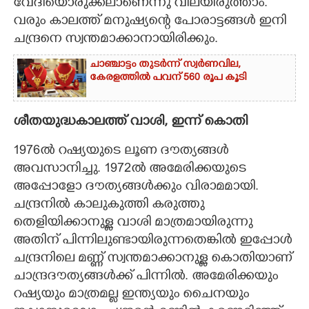
വേദിയൊരുക്കലാണെന്നു വിലയിരുത്താം.
വരും കാലത്ത് മനുഷ്യന്റെ പോരാട്ടങ്ങൾ ഇനി
ചന്ദ്രനെ സ്വന്തമാക്കാനായിരിക്കും.
ചാഞ്ചാട്ടം തുടർന്ന് സ്വർണവില,
കേരളത്തിൽ പവന് 560 രൂപ കൂടി
ശീതയുദ്ധകാലത്ത് വാശി, ഇന്ന് കൊതി
1976ൽ റഷ്യയുടെ ലൂണ ദൗത്യങ്ങൾ
അവസാനിച്ചു. 1972ൽ അമേരിക്കയുടെ
അപ്പോളോ ദൗത്യങ്ങൾക്കും വിരാമമായി.
ചന്ദ്രനിൽ കാലുകുത്തി കരുത്തു
തെളിയിക്കാനുള്ള വാശി മാത്രമായിരുന്നു
അതിന് പിന്നിലുണ്ടായിരുന്നതെങ്കിൽ ഇപ്പോൾ
ചന്ദ്രനിലെ മണ്ണ് സ്വന്തമാക്കാനുള്ള കൊതിയാണ്
ചാന്ദ്രദൗത്യങ്ങൾക്ക് പിന്നിൽ. അമേരിക്കയും
റഷ്യയും മാത്രമല്ല ഇന്ത്യയും ചെെനയും