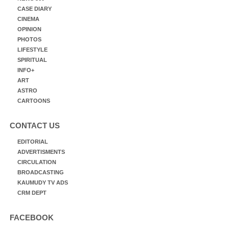
CASE DIARY
CINEMA
OPINION
PHOTOS
LIFESTYLE
SPIRITUAL
INFO+
ART
ASTRO
CARTOONS
CONTACT US
EDITORIAL
ADVERTISMENTS
CIRCULATION
BROADCASTING
KAUMUDY TV ADS
CRM DEPT
FACEBOOK