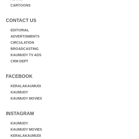
CARTOONS
CONTACT US
EDITORIAL
ADVERTISMENTS
CIRCULATION
BROADCASTING
KAUMUDY TV ADS
CRM DEPT
FACEBOOK
KERALAKAUMUDI
KAUMUDY
KAUMUDY MOVIES
INSTAGRAM
KAUMUDY
KAUMUDY MOVIES
KERALAKAUMUDI