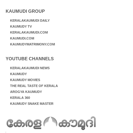
KAUMUDI GROUP
KERALAKAUMUDI DAILY
KAUMUDY TV
KERALAKAUMUDI.COM
KAUMUDI.COM
KAUMUDYMATRIMONY.COM
YOUTUBE CHANNELS
KERALAKAUMUDI NEWS
KAUMUDY
KAUMUDY MOVIES
THE REAL TASTE OF KERALA
AROGYA KAUMUDY
KERALA 360
KAUMUDY SNAKE MASTER