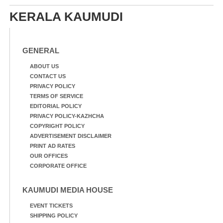
KERALA KAUMUDI
GENERAL
ABOUT US
CONTACT US
PRIVACY POLICY
TERMS OF SERVICE
EDITORIAL POLICY
PRIVACY POLICY-KAZHCHA
COPYRIGHT POLICY
ADVERTISEMENT DISCLAIMER
PRINT AD RATES
OUR OFFICES
CORPORATE OFFICE
KAUMUDI MEDIA HOUSE
EVENT TICKETS
SHIPPING POLICY