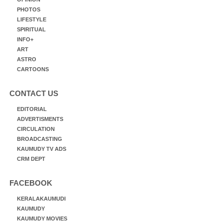
PHOTOS
LIFESTYLE
SPIRITUAL
INFO+
ART
ASTRO
CARTOONS
CONTACT US
EDITORIAL
ADVERTISMENTS
CIRCULATION
BROADCASTING
KAUMUDY TV ADS
CRM DEPT
FACEBOOK
KERALAKAUMUDI
KAUMUDY
KAUMUDY MOVIES