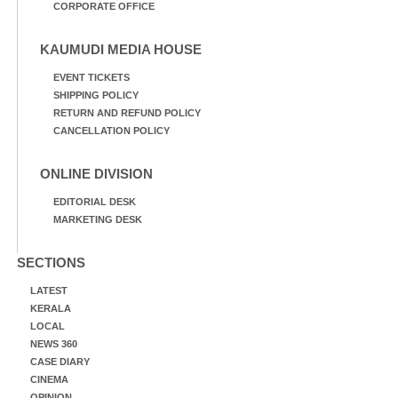
CORPORATE OFFICE
KAUMUDI MEDIA HOUSE
EVENT TICKETS
SHIPPING POLICY
RETURN AND REFUND POLICY
CANCELLATION POLICY
ONLINE DIVISION
EDITORIAL DESK
MARKETING DESK
SECTIONS
LATEST
KERALA
LOCAL
NEWS 360
CASE DIARY
CINEMA
OPINION