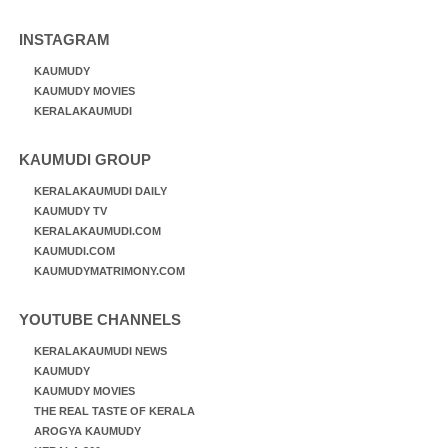
INSTAGRAM
KAUMUDY
KAUMUDY MOVIES
KERALAKAUMUDI
KAUMUDI GROUP
KERALAKAUMUDI DAILY
KAUMUDY TV
KERALAKAUMUDI.COM
KAUMUDI.COM
KAUMUDYMATRIMONY.COM
YOUTUBE CHANNELS
KERALAKAUMUDI NEWS
KAUMUDY
KAUMUDY MOVIES
THE REAL TASTE OF KERALA
AROGYA KAUMUDY