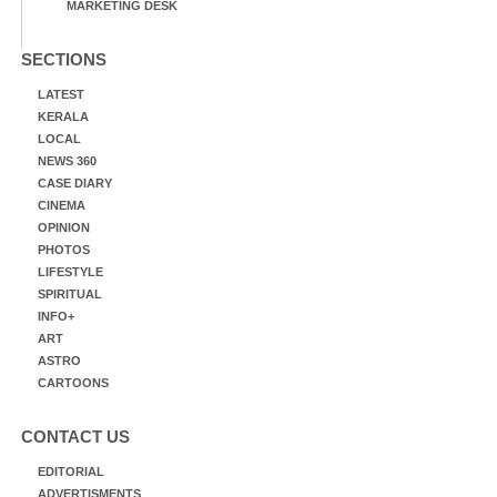
MARKETING DESK
SECTIONS
LATEST
KERALA
LOCAL
NEWS 360
CASE DIARY
CINEMA
OPINION
PHOTOS
LIFESTYLE
SPIRITUAL
INFO+
ART
ASTRO
CARTOONS
CONTACT US
EDITORIAL
ADVERTISMENTS