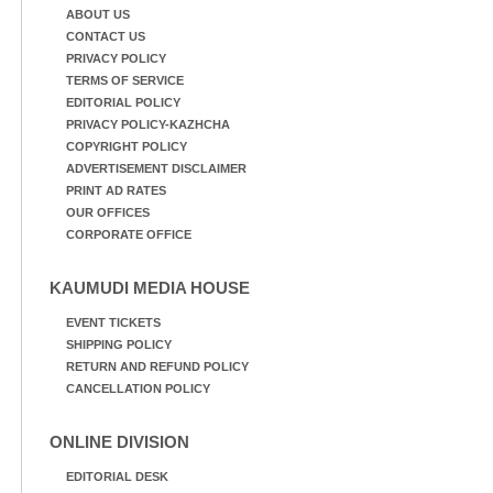
ABOUT US
CONTACT US
PRIVACY POLICY
TERMS OF SERVICE
EDITORIAL POLICY
PRIVACY POLICY-KAZHCHA
COPYRIGHT POLICY
ADVERTISEMENT DISCLAIMER
PRINT AD RATES
OUR OFFICES
CORPORATE OFFICE
KAUMUDI MEDIA HOUSE
EVENT TICKETS
SHIPPING POLICY
RETURN AND REFUND POLICY
CANCELLATION POLICY
ONLINE DIVISION
EDITORIAL DESK