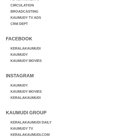
CIRCULATION
BROADCASTING
KAUMUDY TV ADS
CRM DEPT
FACEBOOK
KERALAKAUMUDI
KAUMUDY
KAUMUDY MOVIES
INSTAGRAM
KAUMUDY
KAUMUDY MOVIES
KERALAKAUMUDI
KAUMUDI GROUP
KERALAKAUMUDI DAILY
KAUMUDY TV
KERALAKAUMUDI.COM