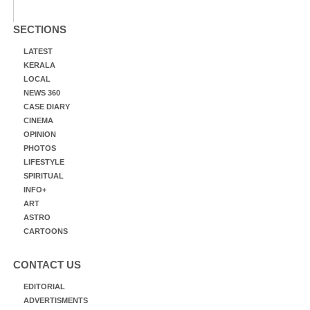
SECTIONS
LATEST
KERALA
LOCAL
NEWS 360
CASE DIARY
CINEMA
OPINION
PHOTOS
LIFESTYLE
SPIRITUAL
INFO+
ART
ASTRO
CARTOONS
CONTACT US
EDITORIAL
ADVERTISMENTS