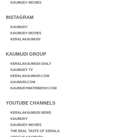
KAUMUDY MOVIES
INSTAGRAM
KAUMUDY
KAUMUDY MOVIES
KERALAKAUMUDI
KAUMUDI GROUP
KERALAKAUMUDI DAILY
KAUMUDY TV
KERALAKAUMUDI.COM
KAUMUDI.COM
KAUMUDYMATRIMONY.COM
YOUTUBE CHANNELS
KERALAKAUMUDI NEWS
KAUMUDY
KAUMUDY MOVIES
THE REAL TASTE OF KERALA
AROGYA KAUMUDY