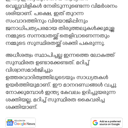
വെല്ലുവിളികൾ നേരിടുന്നുണ്ടെന്ന വിമർശനം
ശരിയാണ്. പക്ഷെ, ഇത് തുറന്ന
സംവാദത്തിനും വിയോജിപ്പിനും
ജനാധിപത്യപരമായ തിരുത്തലുകൾക്കുമുള്ള
നമ്മുടെ സന്നദ്ധതയ്ക്ക് തെളിവാണെന്നതും
നമ്മുടെ സുസ്ഥിരതയ്ക്ക് ശക്തി പകരുന്നു.
അധീശത്വം സ്ഥാപിച്ചല്ല ഇന്നത്തെ ലോകത്ത്
സുസ്ഥിരത ഉണ്ടാക്കേണ്ടത്. മറിച്ച്
വിശ്വാസമാർജിച്ചും
ഉത്തരവാദിത്വത്തിലൂടെയും സാധ്യതകൾ
ഉയർത്തിയുമാണ്. ഈ മാനദണ്ഡങ്ങൾ വച്ചു
നോക്കുമ്പോൾ ഇന്ത്യ കേവലം ഉദിച്ചുയരുന്ന
ശക്തിയല്ല, മറിച്ച് സുസ്ഥിരത കൈവരിച്ച
ശക്തിയാണ്.