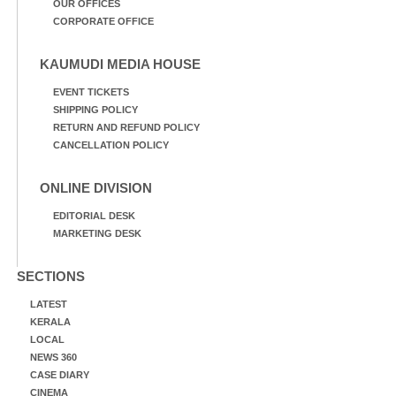
OUR OFFICES
CORPORATE OFFICE
KAUMUDI MEDIA HOUSE
EVENT TICKETS
SHIPPING POLICY
RETURN AND REFUND POLICY
CANCELLATION POLICY
ONLINE DIVISION
EDITORIAL DESK
MARKETING DESK
SECTIONS
LATEST
KERALA
LOCAL
NEWS 360
CASE DIARY
CINEMA