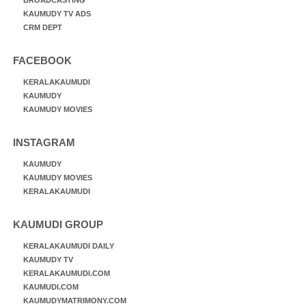
KAUMUDY TV ADS
CRM DEPT
FACEBOOK
KERALAKAUMUDI
KAUMUDY
KAUMUDY MOVIES
INSTAGRAM
KAUMUDY
KAUMUDY MOVIES
KERALAKAUMUDI
KAUMUDI GROUP
KERALAKAUMUDI DAILY
KAUMUDY TV
KERALAKAUMUDI.COM
KAUMUDI.COM
KAUMUDYMATRIMONY.COM