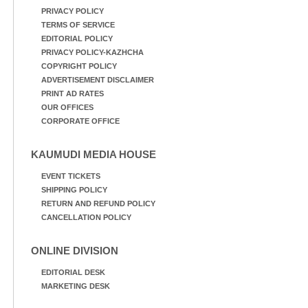
PRIVACY POLICY
TERMS OF SERVICE
EDITORIAL POLICY
PRIVACY POLICY-KAZHCHA
COPYRIGHT POLICY
ADVERTISEMENT DISCLAIMER
PRINT AD RATES
OUR OFFICES
CORPORATE OFFICE
KAUMUDI MEDIA HOUSE
EVENT TICKETS
SHIPPING POLICY
RETURN AND REFUND POLICY
CANCELLATION POLICY
ONLINE DIVISION
EDITORIAL DESK
MARKETING DESK