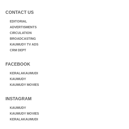
CONTACT US
EDITORIAL
ADVERTISMENTS
CIRCULATION
BROADCASTING
KAUMUDY TV ADS
CRM DEPT
FACEBOOK
KERALAKAUMUDI
KAUMUDY
KAUMUDY MOVIES
INSTAGRAM
KAUMUDY
KAUMUDY MOVIES
KERALAKAUMUDI