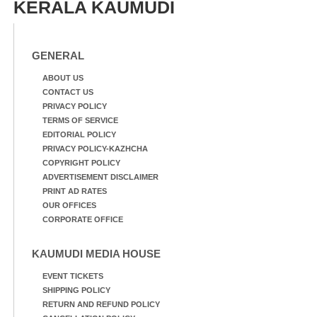
KERALA KAUMUDI
GENERAL
ABOUT US
CONTACT US
PRIVACY POLICY
TERMS OF SERVICE
EDITORIAL POLICY
PRIVACY POLICY-KAZHCHA
COPYRIGHT POLICY
ADVERTISEMENT DISCLAIMER
PRINT AD RATES
OUR OFFICES
CORPORATE OFFICE
KAUMUDI MEDIA HOUSE
EVENT TICKETS
SHIPPING POLICY
RETURN AND REFUND POLICY