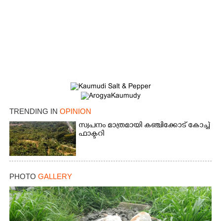
TRENDING IN
OPINION
സ്വപനം മാത്രമായി കഞ്ചിക്കോട് കോച്ച്
ഫാക്ടറി
PHOTO
GALLERY