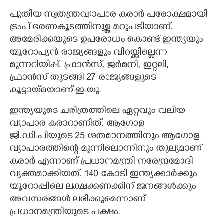
പുതിയ സ്വതന്ത്രവ്യാപാര കരാർ പരോക്ഷമായി
ട്രംപ് ഭരണകൂടത്തിനുള്ള മറുപടിയാണ്.
അമേരിക്കയുടെ ഉപരോധം കൊണ്ട് ഇന്ത്യയും
യൂറോപ്യൻ രാജ്യങ്ങളും വിറയ്ക്കില്ലെന്ന
മുന്നറിയിപ്പ്. ഫ്രാൻസ്, ജർമനി, ഇറ്റലി,
ഫ്രാൻസ് തുടങ്ങി 27 രാജ്യങ്ങളുടെ
കൂട്ടായ്മയാണ് ഇ.യു.
ഇന്ത്യയുടെ ചരിത്രത്തിലെ ഏറ്റവും വലിയ
വ്യാപാര കരാറാണിത്. ആഗോള
ജി.ഡി.പിയുടെ 25 ശതമാനത്തിനും ആഗോള
വ്യാപാരത്തിന്റെ മൂന്നിലൊന്നിനും തുല്യമാണ്
കരാർ എന്നാണ് പ്രധാനമന്ത്രി നരേന്ദ്രമോദി
വ്യക്തമാക്കിയത്. 140 കോടി ഇന്ത്യക്കാർക്കും
യൂറോപ്പിലെ ലക്ഷക്കണക്കിന് ജനങ്ങൾക്കും
അവസരങ്ങൾ ലഭിക്കുമെന്നാണ്
പ്രധാനമന്ത്രിയുടെ പക്ഷം.