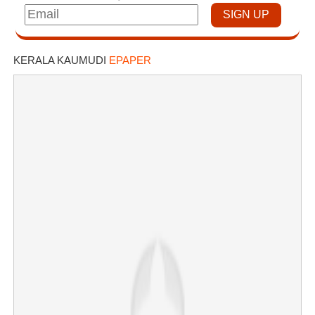
KERALA KAUMUDI
EPAPER