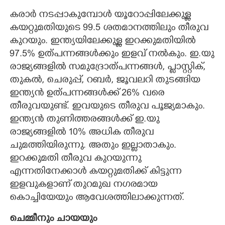
കരാർ നടപ്പാകുമ്പോൾ യൂറോപ്പിലേക്കുള്ള
കയറ്റുമതിയുടെ 99.5 ശതമാനത്തിലും തീരുവ
കുറയും. ഇന്ത്യയിലേക്കുള്ള ഇറക്കുമതിയിൽ
97.5% ഉത്പന്നങ്ങൾക്കും ഇളവ് നൽകും. ഇ.യു
രാജ്യങ്ങളിൽ സമുദ്രോത്പന്നങ്ങൾ, പ്ലാസ്റ്റിക്,
തുകൽ, ചെരുപ്പ്, റബർ, ജൂവലറി തുടങ്ങിയ
ഇന്ത്യൻ ഉത്പന്നങ്ങൾക്ക് 26% വരെ
തീരുവയുണ്ട്. ഇവയുടെ തീരുവ പൂജ്യമാകും.
ഇന്ത്യൻ തുണിത്തരങ്ങൾക്ക് ഇ.യു
രാജ്യങ്ങളിൽ 10% അധിക തീരുവ
ചുമത്തിയിരുന്നു. അതും ഇല്ലാതാകും.
ഇറക്കുമതി തീരുവ കുറയുന്നു
എന്നതിനേക്കാൾ കയറ്റുമതിക്ക് കിട്ടുന്ന
ഇളവുകളാണ് തുറമുഖ നഗരമായ
കൊച്ചിയേയും ആവേശത്തിലാക്കുന്നത്.
ചെമ്മീനും ചായയും