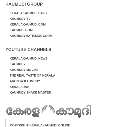
KAUMUDI GROUP
KERALAKAUMUDI DAILY
KAUMUDY TV
KERALAKAUMUDI.COM
KAUMUDI.COM
KAUMUDYMATRIMONY.COM
YOUTUBE CHANNELS
KERALAKAUMUDI NEWS
KAUMUDY
KAUMUDY MOVIES
THE REAL TASTE OF KERALA
AROGYA KAUMUDY
KERALA 360
KAUMUDY SNAKE MASTER
COPYRIGHT KERALAKAUMUDI ONLINE