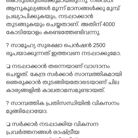
കൊടുത്തുതീർക്കുമായിരുന്നു. നിരവധി
ആനുകൂല്യങ്ങൾ മൂന്ന് മാസങ്ങൾക്കു മുമ്പ്
പ്രഖ്യാപിക്കുകയും,​ നടപ്പാക്കാൻ
തുടങ്ങുകയും ചെയ്തതാണ്. അതിന് 4000
കോടിയോളം കണ്ടെത്തേണ്ടിവന്നു.
?​ സാമൂഹ്യ സുരക്ഷാ പെൻഷൻ 2500
രൂപയാക്കുന്നത് ഇത്തവണ നടപ്പാക്കുമോ.
 നടപ്പാക്കാൻ തന്നെയാണ് വാഗ്ദാനം
ചെയ്തത്. കേന്ദ്ര സർക്കാർ സാമ്പത്തികമായി
ഞെരുക്കാൻ തുടങ്ങിയതോടെയാണ് ചില
കാര്യങ്ങളിൽ കാലതാമസമുണ്ടായത്.
?​ സാമ്പത്തിക പ്രതിസന്ധിയിൽ വികസനം
മുങ്ങിപ്പോയോ.
 സർക്കാർ നടപ്പാക്കിയ വികസന
പ്രവർത്തനങ്ങൾ രാഷ്ട്രീയ