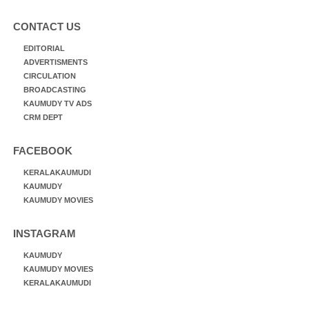
CONTACT US
EDITORIAL
ADVERTISMENTS
CIRCULATION
BROADCASTING
KAUMUDY TV ADS
CRM DEPT
FACEBOOK
KERALAKAUMUDI
KAUMUDY
KAUMUDY MOVIES
INSTAGRAM
KAUMUDY
KAUMUDY MOVIES
KERALAKAUMUDI