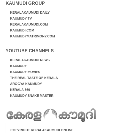
KAUMUDI GROUP
KERALAKAUMUDI DAILY
KAUMUDY TV
KERALAKAUMUDI.COM
KAUMUDI.COM
KAUMUDYMATRIMONY.COM
YOUTUBE CHANNELS
KERALAKAUMUDI NEWS
KAUMUDY
KAUMUDY MOVIES
THE REAL TASTE OF KERALA
AROGYA KAUMUDY
KERALA 360
KAUMUDY SNAKE MASTER
COPYRIGHT KERALAKAUMUDI ONLINE