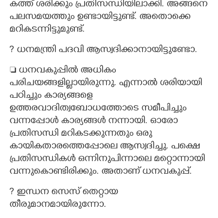
കത്ത് ശരിക്കും പ്രതിസന്ധിയിലാക്കി. അങ്ങനെ
പലസമയത്തും ഉണ്ടായിട്ടുണ്ട്. അതൊക്കെ
മറികടന്നിട്ടുമുണ്ട്.
? ധനമന്ത്രി പദവി ആസ്വദിക്കാനായിട്ടുണ്ടോ.
 ധനവകുപ്പിൽ അധികം
പരിചയങ്ങളില്ലായിരുന്നു. എന്നാൽ ശരിയായി
പഠിച്ചും കാര്യങ്ങളെ
ഉത്തരവാദിത്വബോധത്തോടെ സമീപിച്ചും
വന്നപ്പോൾ കാര്യങ്ങൾ നന്നായി. ഓരോ
പ്രതിസന്ധി മറികടക്കുന്നതും ഒരു
കായികതാരത്തെപ്പോലെ ആസ്വദിച്ചു. പക്ഷെ
പ്രതിസന്ധികൾ ഒന്നിനുപിന്നാലെ മറ്റൊന്നായി
വന്നുകൊണ്ടിരിക്കും. അതാണ് ധനവകുപ്പ്.
? ഇന്ധന സെസ് തെറ്റായ
തീരുമാനമായിരുന്നോ.