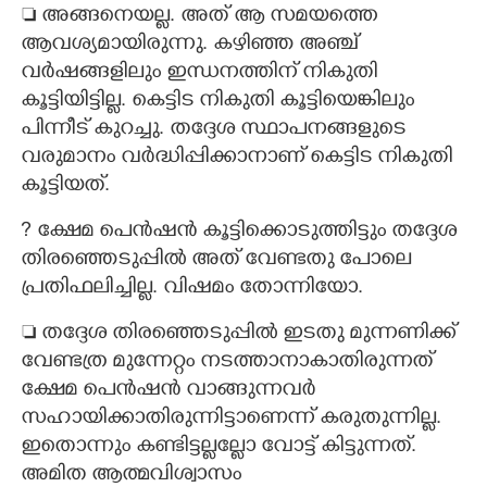
 അങ്ങനെയല്ല. അത് ആ സമയത്തെ
ആവശ്യമായിരുന്നു. കഴിഞ്ഞ അഞ്ച്
വർഷങ്ങളിലും ഇന്ധനത്തിന് നികുതി
കൂട്ടിയിട്ടില്ല. കെട്ടിട നികുതി കൂട്ടിയെങ്കിലും
പിന്നീട് കുറച്ചു. തദ്ദേശ സ്ഥാപനങ്ങളുടെ
വരുമാനം വർദ്ധിപ്പിക്കാനാണ് കെട്ടിട നികുതി
കൂട്ടിയത്.
? ക്ഷേമ പെൻഷൻ കൂട്ടിക്കൊടുത്തിട്ടും തദ്ദേശ
തിരഞ്ഞെടുപ്പിൽ അത് വേണ്ടതു പോലെ
പ്രതിഫലിച്ചില്ല. വിഷമം തോന്നിയോ.
 തദ്ദേശ തിരഞ്ഞെടുപ്പിൽ ഇടതു മുന്നണിക്ക്
വേണ്ടത്ര മുന്നേറ്റം നടത്താനാകാതിരുന്നത്
ക്ഷേമ പെൻഷൻ വാങ്ങുന്നവർ
സഹായിക്കാതിരുന്നിട്ടാണെന്ന് കരുതുന്നില്ല.
ഇതൊന്നും കണ്ടിട്ടല്ലല്ലോ വോട്ട് കിട്ടുന്നത്.
അമിത ആത്മവിശ്വാസം