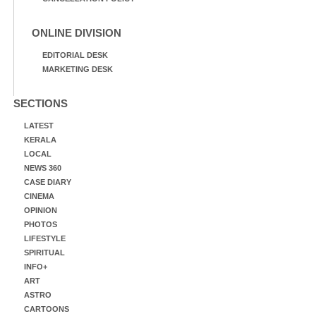
ONLINE DIVISION
EDITORIAL DESK
MARKETING DESK
SECTIONS
LATEST
KERALA
LOCAL
NEWS 360
CASE DIARY
CINEMA
OPINION
PHOTOS
LIFESTYLE
SPIRITUAL
INFO+
ART
ASTRO
CARTOONS