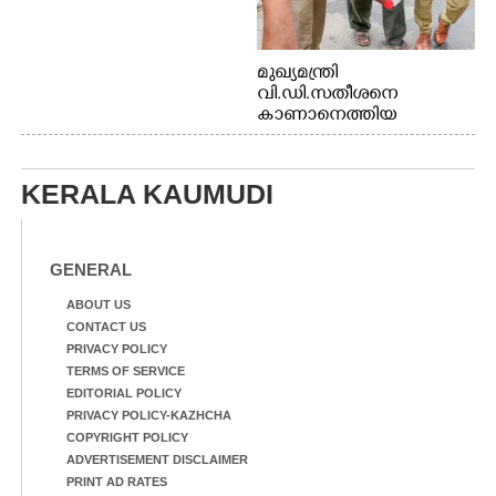
മുഖ്യമന്ത്രി
വി.ഡി.സതീശനെ
കാണാനെത്തിയ
മോഹനൻ നായർ
KERALA KAUMUDI
GENERAL
ABOUT US
CONTACT US
PRIVACY POLICY
TERMS OF SERVICE
EDITORIAL POLICY
PRIVACY POLICY-KAZHCHA
COPYRIGHT POLICY
ADVERTISEMENT DISCLAIMER
PRINT AD RATES