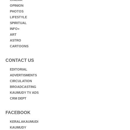
OPINION
PHOTOS
LIFESTYLE
SPIRITUAL
INFO+
ART
ASTRO
CARTOONS
CONTACT US
EDITORIAL
ADVERTISMENTS
CIRCULATION
BROADCASTING
KAUMUDY TV ADS
CRM DEPT
FACEBOOK
KERALAKAUMUDI
KAUMUDY