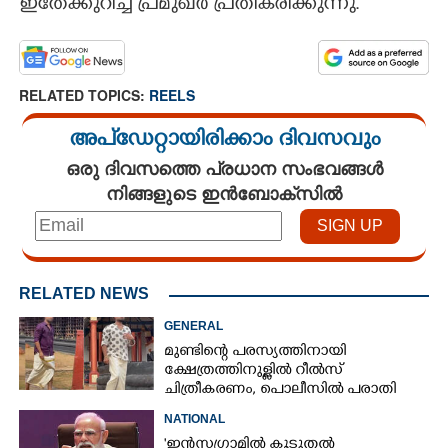
ഇതേക്കുറിച്ച് പ്രമുഖർ പ്രതികരിക്കുന്നു.
RELATED TOPICS:
REELS
അപ്ഡേറ്റായിരിക്കാം ദിവസവും
ഒരു ദിവസത്തെ പ്രധാന സംഭവങ്ങൾ
നിങ്ങളുടെ ഇൻബോക്സിൽ
RELATED NEWS
GENERAL
മുണ്ടിന്റെ പരസ്യത്തിനായി
ക്ഷേത്രത്തിനുള്ളിൽ റീൽസ്
ചിത്രീകരണം, പൊലീസിൽ പരാതി
NATIONAL
'ഇൻസ്റ്റ‌ഗ്രാമിൽ കൂടുതൽ