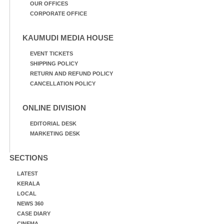
OUR OFFICES
CORPORATE OFFICE
KAUMUDI MEDIA HOUSE
EVENT TICKETS
SHIPPING POLICY
RETURN AND REFUND POLICY
CANCELLATION POLICY
ONLINE DIVISION
EDITORIAL DESK
MARKETING DESK
SECTIONS
LATEST
KERALA
LOCAL
NEWS 360
CASE DIARY
CINEMA