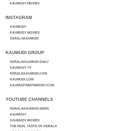
KAUMUDY MOVIES
INSTAGRAM
KAUMUDY
KAUMUDY MOVIES
KERALAKAUMUDI
KAUMUDI GROUP
KERALAKAUMUDI DAILY
KAUMUDY TV
KERALAKAUMUDI.COM
KAUMUDI.COM
KAUMUDYMATRIMONY.COM
YOUTUBE CHANNELS
KERALAKAUMUDI NEWS
KAUMUDY
KAUMUDY MOVIES
THE REAL TASTE OF KERALA